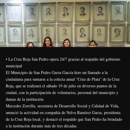
• La Cruz Roja San Pedro opera 24/7 gracias al respaldo del gobierno
municipal
El Municipio de San Pedro Garza García hizo un llamado a la
ciudadanía para sumarse a la colecta anual “Cruz de Plata” de la Cruz
Roja, que se realizará el sábado 19 de julio en diversos puntos de la
ciudad, con la participación de voluntarios, personal del municipio y
damas de la institución.
Mercedes Zorrilla, secretaria de Desarrollo Social y Calidad de Vida,
anunció la actividad en compañía de Nelva Ramírez Garza, presidenta
de la Cruz Roja local, y destacó el respaldo que San Pedro ha brindado
a la institución durante más de tres décadas.