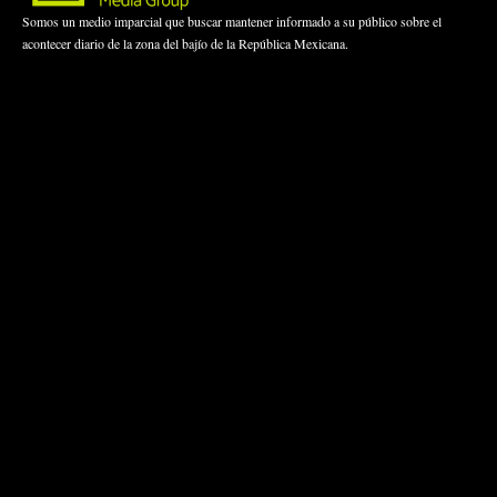
Somos un medio imparcial que buscar mantener informado a su público sobre el
acontecer diario de la zona del bajío de la República Mexicana.