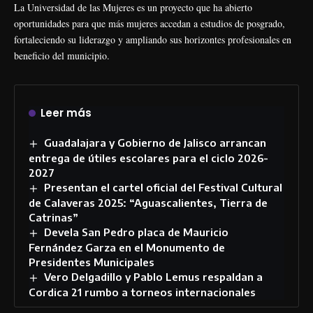
La Universidad de las Mujeres es un proyecto que ha abierto
oportunidades para que más mujeres accedan a estudios de posgrado,
fortaleciendo su liderazgo y ampliando sus horizontes profesionales en
beneficio del municipio.
Leer más
Guadalajara y Gobierno de Jalisco arrancan
entrega de útiles escolares para el ciclo 2026-
2027
Presentan el cartel oficial del Festival Cultural
de Calaveras 2025: “Aguascalientes, Tierra de
Catrinas”
Devela San Pedro placa de Mauricio
Fernández Garza en el Monumento de
Presidentes Municipales
Vero Delgadillo y Pablo Lemus respaldan a
Cordica 21 rumbo a torneos internacionales