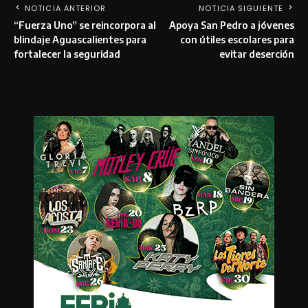
NOTICIA ANTERIOR
NOTICIA SIGUIENTE
“Fuerza Uno” se reincorpora al
Apoya San Pedro a jóvenes
blindaje Aguascalientes para
con útiles escolares para
fortalecer la seguridad
evitar deserción