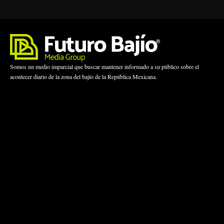
Somos un medio imparcial que buscar mantener informado a su público sobre el
acontecer diario de la zona del bajío de la República Mexicana.