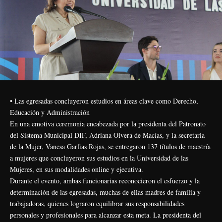
• Las egresadas concluyeron estudios en áreas clave como Derecho,
Educación y Administración
En una emotiva ceremonia encabezada por la presidenta del Patronato
del Sistema Municipal DIF, Adriana Olvera de Macías, y la secretaria
de la Mujer, Vanesa Garfias Rojas, se entregaron 137 títulos de maestría
a mujeres que concluyeron sus estudios en la Universidad de las
Mujeres, en sus modalidades online y ejecutiva.
Durante el evento, ambas funcionarias reconocieron el esfuerzo y la
determinación de las egresadas, muchas de ellas madres de familia y
trabajadoras, quienes lograron equilibrar sus responsabilidades
personales y profesionales para alcanzar esta meta. La presidenta del