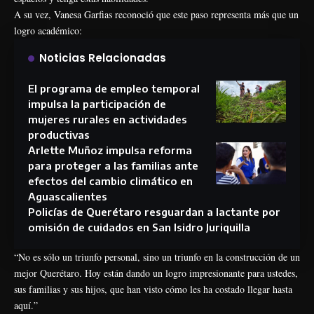
A su vez, Vanesa Garfias reconoció que este paso representa más que un
logro académico:
Noticias Relacionadas
El programa de empleo temporal
impulsa la participación de
mujeres rurales en actividades
productivas
Arlette Muñoz impulsa reforma
para proteger a las familias ante
efectos del cambio climático en
Aguascalientes
Policías de Querétaro resguardan a lactante por
omisión de cuidados en San Isidro Juriquilla
“No es sólo un triunfo personal, sino un triunfo en la construcción de un
mejor Querétaro. Hoy están dando un logro impresionante para ustedes,
sus familias y sus hijos, que han visto cómo les ha costado llegar hasta
aquí.”