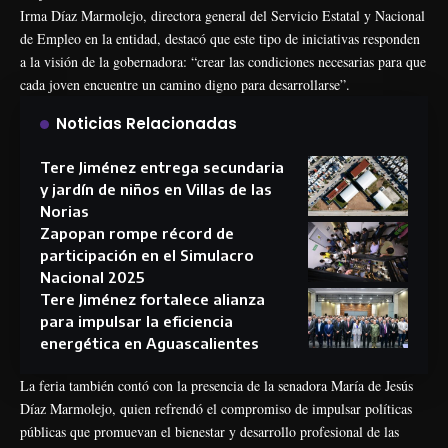
Irma Díaz Marmolejo, directora general del Servicio Estatal y Nacional
de Empleo en la entidad, destacó que este tipo de iniciativas responden
a la visión de la gobernadora: “crear las condiciones necesarias para que
cada joven encuentre un camino digno para desarrollarse”.
Noticias Relacionadas
Tere Jiménez entrega secundaria
y jardín de niños en Villas de las
Norias
Zapopan rompe récord de
participación en el Simulacro
Nacional 2025
Tere Jiménez fortalece alianza
para impulsar la eficiencia
energética en Aguascalientes
La feria también contó con la presencia de la senadora María de Jesús
Díaz Marmolejo, quien refrendó el compromiso de impulsar políticas
públicas que promuevan el bienestar y desarrollo profesional de las