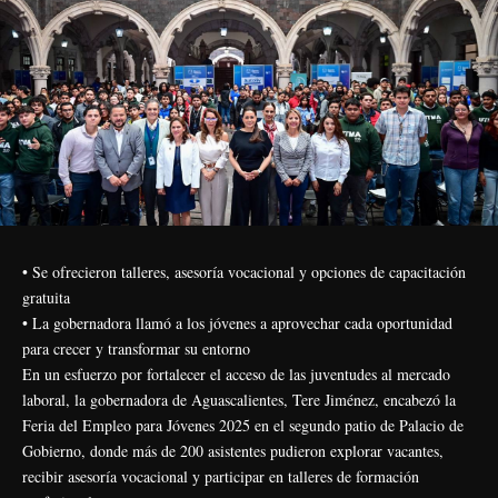
• Se ofrecieron talleres, asesoría vocacional y opciones de capacitación
gratuita
• La gobernadora llamó a los jóvenes a aprovechar cada oportunidad
para crecer y transformar su entorno
En un esfuerzo por fortalecer el acceso de las juventudes al mercado
laboral, la gobernadora de Aguascalientes, Tere Jiménez, encabezó la
Feria del Empleo para Jóvenes 2025 en el segundo patio de Palacio de
Gobierno, donde más de 200 asistentes pudieron explorar vacantes,
recibir asesoría vocacional y participar en talleres de formación