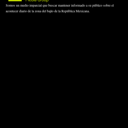
Somos un medio imparcial que buscar mantener informado a su público sobre el
acontecer diario de la zona del bajío de la República Mexicana.