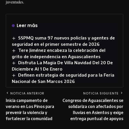
juventudes.
Leer más
SSPMQ suma 97 nuevos policías y agentes de
seguridad en el primer semestre de 2026
Tere Jiménez encabeza la celebración del
grito de independencia en Aguascalientes
Disfruta La Magia De Villa Navidad Del 20 De
Diciembre Al 1 De Enero
Definen estrategia de seguridad para la Feria
Nacional de San Marcos 2026
NOTICIA ANTERIOR
NOTICIA SIGUIENTE
Inicia campamento de
Congreso de Aguascalientes se
verano en Los Pinos para
solidariza con afectados por
prevenir la violencia y
lluvias en Asientos y exige
fortalecer la comunidad
entrega puntual de apoyos