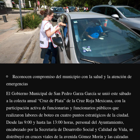
Reconocen compromiso del municipio con la salud y la atención de
emergencias
El Gobierno Municipal de San Pedro Garza García se unió este sábado
a la colecta anual “Cruz de Plata” de la Cruz Roja Mexicana, con la
participación activa de funcionarias y funcionarios públicos que
realizaron labores de boteo en cuatro puntos estratégicos de la ciudad.
Desde las 9:00 y hasta las 13:00 horas, personal del Ayuntamiento,
encabezado por la Secretaría de Desarrollo Social y Calidad de Vida, se
distribuyó en cruces viales de la avenida Gómez Morín y las calzadas