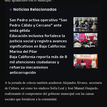
muy agradecidos con el Municipio”.
Noticias Relacionadas
San Pedro activa operativo “San
Pedro Cálido y Cercano” ante
onda gélida
Educación inclusiva fortalece la
justicia social y registra avances
significativos en Baja California:
Marina del Pilar
Baja California reporta más de 8
mil atenciones ciudadanas y
refuerza mecanismos
anticorrupción
A la jornada de colecta también acudieron Alejandra Álvarez, secretaria
de Cultura, así como los síndicos Sofía Leal y José Manuel Guajardo,
reafirmando el compromiso del gobierno municipal con las causas
sociales que fortalecen a la comunidad.