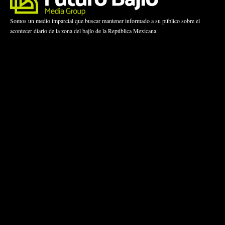
Somos un medio imparcial que buscar mantener informado a su público sobre el
acontecer diario de la zona del bajío de la República Mexicana.