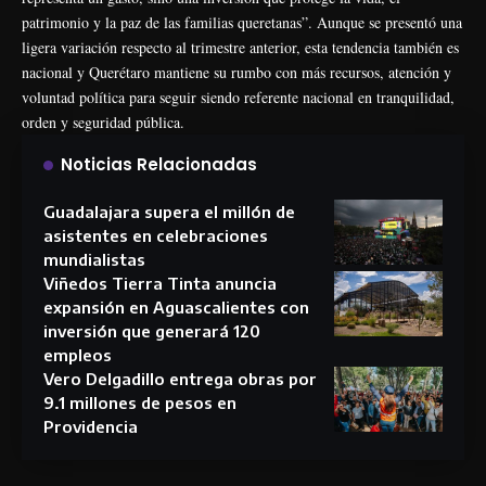
patrimonio y la paz de las familias queretanas”. Aunque se presentó una
ligera variación respecto al trimestre anterior, esta tendencia también es
nacional y Querétaro mantiene su rumbo con más recursos, atención y
voluntad política para seguir siendo referente nacional en tranquilidad,
orden y seguridad pública.
Noticias Relacionadas
Guadalajara supera el millón de
asistentes en celebraciones
mundialistas
Viñedos Tierra Tinta anuncia
expansión en Aguascalientes con
inversión que generará 120
empleos
Vero Delgadillo entrega obras por
9.1 millones de pesos en
Providencia