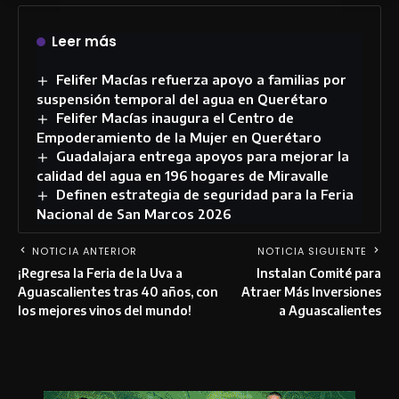
Leer más
Felifer Macías refuerza apoyo a familias por
suspensión temporal del agua en Querétaro
Felifer Macías inaugura el Centro de
Empoderamiento de la Mujer en Querétaro
Guadalajara entrega apoyos para mejorar la
calidad del agua en 196 hogares de Miravalle
Definen estrategia de seguridad para la Feria
Nacional de San Marcos 2026
NOTICIA ANTERIOR
NOTICIA SIGUIENTE
¡Regresa la Feria de la Uva a
Instalan Comité para
Aguascalientes tras 40 años, con
Atraer Más Inversiones
los mejores vinos del mundo!
a Aguascalientes