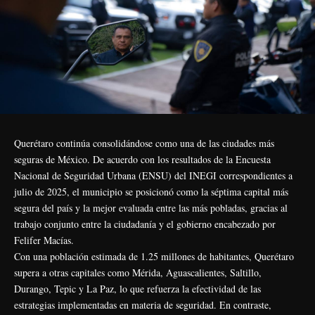
Querétaro continúa consolidándose como una de las ciudades más
seguras de México. De acuerdo con los resultados de la Encuesta
Nacional de Seguridad Urbana (ENSU) del INEGI correspondientes a
julio de 2025, el municipio se posicionó como la séptima capital más
segura del país y la mejor evaluada entre las más pobladas, gracias al
trabajo conjunto entre la ciudadanía y el gobierno encabezado por
Felifer Macías.
Con una población estimada de 1.25 millones de habitantes, Querétaro
supera a otras capitales como Mérida, Aguascalientes, Saltillo,
Durango, Tepic y La Paz, lo que refuerza la efectividad de las
estrategias implementadas en materia de seguridad. En contraste,