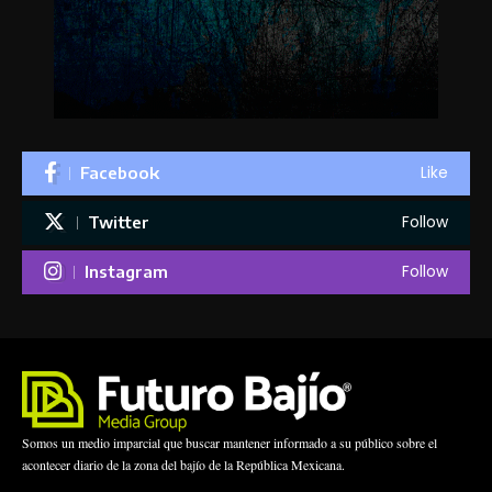
Like
Facebook
Follow
Twitter
Follow
Instagram
Somos un medio imparcial que buscar mantener informado a su público sobre el
acontecer diario de la zona del bajío de la República Mexicana.