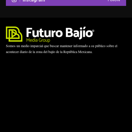
Somos un medio imparcial que buscar mantener informado a su público sobre el
acontecer diario de la zona del bajío de la República Mexicana.