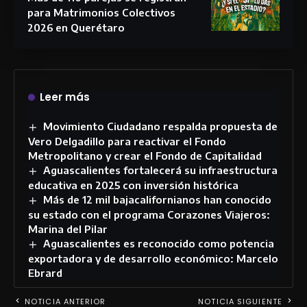
para Matrimonios Colectivos
2026 en Querétaro
Leer más
Movimiento Ciudadano respalda propuesta de
Vero Delgadillo para reactivar el Fondo
Metropolitano y crear el Fondo de Capitalidad
Aguascalientes fortalecerá su infraestructura
educativa en 2025 con inversión histórica
Más de 12 mil bajacalifornianos han conocido
su estado con el programa Corazones Viajeros:
Marina del Pilar
Aguascalientes es reconocido como potencia
exportadora y de desarrollo económico: Marcelo
Ebrard
NOTICIA ANTERIOR
NOTICIA SIGUIENTE