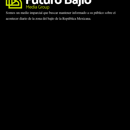
Somos un medio imparcial que buscar mantener informado a su público sobre el
acontecer diario de la zona del bajío de la República Mexicana.