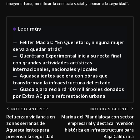
imagen urbana, modificar la conducta social y abonar a la seguridad”.
Leer más
Felifer Macías: “En Querétaro, ninguna mujer
se va a quedar atrás”
Querétaro Experimental inicia su recta final
con grandes actividades artísticas
internacionales, nacionales y locales
Aguascalientes acelera con obras que
transforman la infraestructura del estado
Guadalajara recibirá 100 mil árboles donados
por Extra AC para reforestación urbana
NOTICIA ANTERIOR
NOTICIA SIGUIENTE
Refuerzan vigilancia en
Marina del Pilar dialoga con sector
zonas serranas de
empresarial y destaca inversión
Aguascalientes para
histórica en infraestructura para
preservar la seguridad
Baja California