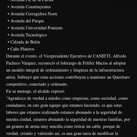
• Avenida Constituyentes
• Avenida Corregidora Norte
• Avenida del Parque
• Avenida Universidad Poniente
• Avenida Tecnológico
• Calzada de Belén
• Calle Plateros
Durante el evento, el Vicepresidente Ejecutivo de CANIETI, Alfredo
Pacheco Vázquez, reconoció el liderazgo de Felifer Macías al adoptar
un modelo integral de ordenamiento y limpieza de la infraestructura
aérea. Subrayó que estas acciones contribuyen a mantener un Querétaro
competitivo, conectado y ordenado.
En su mensaje, el alcalde expresó:
“Agradezco de verdad a ustedes como empresas, como sociedad, como
ciudadanos, en este gran equipo que estamos haciendo, es que estas
labores que estamos realizando estamos abonando a la seguridad de
nuestra ciudad, estamos abonando la seguridad de nuestras familias, por
un granito de arena muy sencilla como retirar un cable, porque de
verdad, créanlo y valórenlo así, es una gran tarea de modificar la