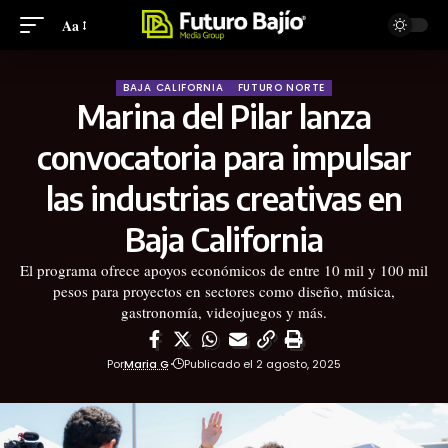
Aa
BAJA CALIFORNIA
FUTURO NORTE
Marina del Pilar lanza
convocatoria para impulsar
las industrias creativas en
Baja California
El programa ofrece apoyos económicos de entre 10 mil y 100 mil
pesos para proyectos en sectores como diseño, música,
gastronomía, videojuegos y más.
Por
Maria G
Publicado el 2 agosto, 2025