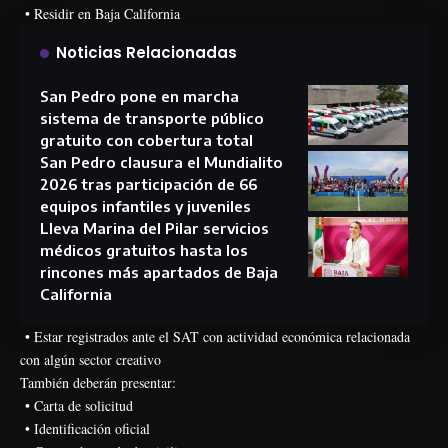
• Residir en Baja California
Noticias Relacionadas
San Pedro pone en marcha
sistema de transporte público
gratuito con cobertura total
San Pedro clausura el Mundialito
2026 tras participación de 66
equipos infantiles y juveniles
Lleva Marina del Pilar servicios
médicos gratuitos hasta los
rincones más apartados de Baja
California
• Estar registrados ante el SAT con actividad económica relacionada
con algún sector creativo
También deberán presentar:
• Carta de solicitud
• Identificación oficial