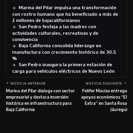
Marina del Pilar impulsa una transformación
con rostro humano que ha beneficiado a más de
2 millones de bajacalifornianos
San Pedro festeja a las madres con
actividades culturales, recreativas y de
convivencia
Baja California consolida liderazgo en
manufactura con crecimiento histórico de 30.5
%
San Pedro inaugura la primera estación de
carga para vehículos eléctricos de Nuevo León
NOTICIA ANTERIOR
NOTICIA SIGUIENTE
Marina del Pilar dialoga con sector
Felifer Macías entrega
empresarial y destaca inversión
apoyos económicos “El
histórica en infraestructura para
Extra” en Santa Rosa
Baja California
Jáuregui