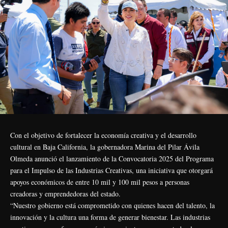
Con el objetivo de fortalecer la economía creativa y el desarrollo
cultural en Baja California, la gobernadora Marina del Pilar Ávila
Olmeda anunció el lanzamiento de la Convocatoria 2025 del Programa
para el Impulso de las Industrias Creativas, una iniciativa que otorgará
apoyos económicos de entre 10 mil y 100 mil pesos a personas
creadoras y emprendedoras del estado.
“Nuestro gobierno está comprometido con quienes hacen del talento, la
innovación y la cultura una forma de generar bienestar. Las industrias