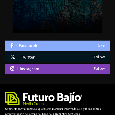
Like
Facebook
Follow
Twitter
Follow
Instagram
Somos un medio imparcial que buscar mantener informado a su público sobre el
acontecer diario de la zona del bajío de la República Mexicana.