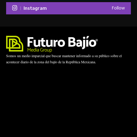
Follow
Instagram
Somos un medio imparcial que buscar mantener informado a su público sobre el
acontecer diario de la zona del bajío de la República Mexicana.