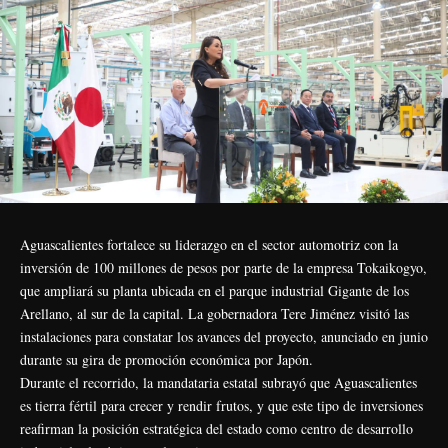
Aguascalientes fortalece su liderazgo en el sector automotriz con la
inversión de 100 millones de pesos por parte de la empresa Tokaikogyo,
que ampliará su planta ubicada en el parque industrial Gigante de los
Arellano, al sur de la capital. La gobernadora Tere Jiménez visitó las
instalaciones para constatar los avances del proyecto, anunciado en junio
durante su gira de promoción económica por Japón.
Durante el recorrido, la mandataria estatal subrayó que Aguascalientes
es tierra fértil para crecer y rendir frutos, y que este tipo de inversiones
reafirman la posición estratégica del estado como centro de desarrollo