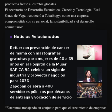
productos frente a los retos globales”.
El secretario de Desarrollo Económico, Ciencia y Tecnología, Esaú
Garza de Vega, reconoció a Tokaikogyo como una empresa
comprometida con su personal, la sostenibilidad y el desarrollo
comunitario:
Noticias Relacionadas
Refuerzan prevención de cancer
de mama con mastografías
gratuitas para mujeres de 40 a 69
años en el Hospital de la Mujer
SAPICA 94 celebra un siglo de
industria y proyecta negocios
para 2026
Zapopan celebra a 400
servidores públicos por décadas
de entrega y vocación de servicio
“Estaremos trabajando en conjunto para que el crecimiento de empresas