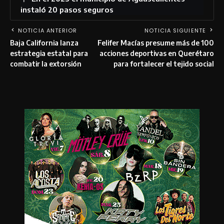
instaló 20 pasos seguros
NOTICIA ANTERIOR
NOTICIA SIGUIENTE
Baja California lanza
Felifer Macías presume más de 100
estrategia estatal para
acciones deportivas en Querétaro
combatir la extorsión
para fortalecer el tejido social