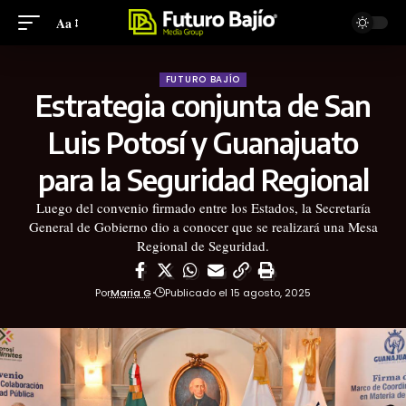
Aa
FUTURO BAJÍO
Estrategia conjunta de San
Luis Potosí y Guanajuato
para la Seguridad Regional
Luego del convenio firmado entre los Estados, la Secretaría
General de Gobierno dio a conocer que se realizará una Mesa
Regional de Seguridad.
Por
Maria G
Publicado el 15 agosto, 2025