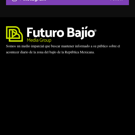
Somos un medio imparcial que buscar mantener informado a su público sobre el
acontecer diario de la zona del bajío de la República Mexicana.