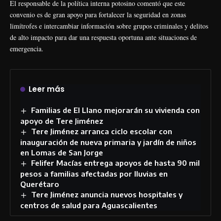
El responsable de la política interna potosino comentó que este
convenio es de gran apoyo para fortalecer la seguridad en zonas
limítrofes e intercambiar información sobre grupos criminales y delitos
de alto impacto para dar una respuesta oportuna ante situaciones de
emergencia.
Leer más
Familias de El Llano mejorarán su vivienda con
apoyo de Tere Jiménez
Tere Jiménez arranca ciclo escolar con
inauguración de nueva primaria y jardín de niños
en Lomas de San Jorge
Felifer Macías entrega apoyos de hasta 90 mil
pesos a familias afectadas por lluvias en
Querétaro
Tere Jiménez anuncia nuevos hospitales y
centros de salud para Aguascalientes