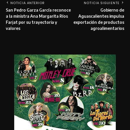
NOTICIA ANTERIOR
NOTICIA SIGUIENTE
San Pedro Garza García reconoce
Gobierno de
a la ministra Ana Margarita Ríos
Aguascalientes impulsa
Farjat por su trayectoria y
exportación de productos
valores
agroalimentarios