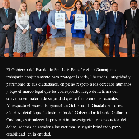
El Gobierno del Estado de San Luis Potosí y el de Guanajuato
trabajarán conjuntamente para proteger la vida, libertades, integridad y
patrimonio de sus ciudadanos, en pleno respeto a los derechos humanos
y bajo el marco legal que les corresponde, luego de la firma del
convenio en materia de seguridad que se firmó en días recientes.
Al respecto el secretario general de Gobierno, J. Guadalupe Torres
Sánchez, detalló que la instrucción del Gobernador Ricardo Gallardo
Cardona, es fortalecer la prevención, investigación y persecución del
delito, además de atender a las víctimas, y seguir brindando paz y
estabilidad
en la entidad.