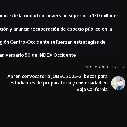
ente de la ciudad con inversión superior a 130 millones
ción y anuncia recuperación de espacio público en la
egión Centro-Occidente refuerzan estrategias de
 aniversario 50 de INDEX Occidente
NOTICIA SIGUIENTE
Abren convocatoria JOBEC 2025-2: becas para
estudiantes de preparatoria y universidad en
Baja California