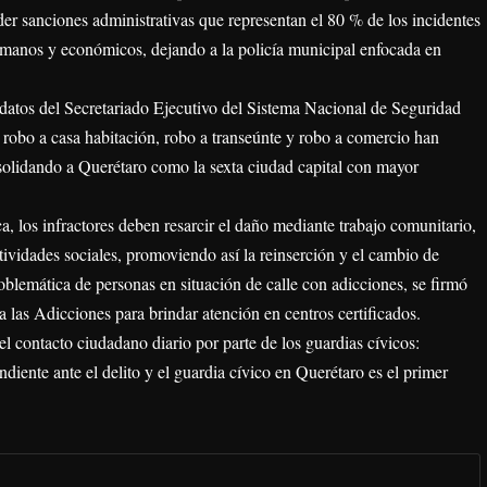
der sanciones administrativas que representan el 80 % de los incidentes
humanos y económicos, dejando a la policía municipal enfocada en
 datos del Secretariado Ejecutivo del Sistema Nacional de Seguridad
 robo a casa habitación, robo a transeúnte y robo a comercio han
olidando a Querétaro como la sexta ciudad capital con mayor
a, los infractores deben resarcir el daño mediante trabajo comunitario,
tividades sociales, promoviendo así la reinserción y el cambio de
blemática de personas en situación de calle con adicciones, se firmó
a las Adicciones para brindar atención en centros certificados.
el contacto ciudadano diario por parte de los guardias cívicos:
ndiente ante el delito y el guardia cívico en Querétaro es el primer