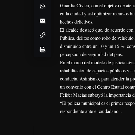
Guardia Cívica, con el objetivo de aten
en la ciudad y así optimizar recursos 
hechos delictivos.
El alcalde destacó que, de acuerdo con
Pública, delitos como robo de vehículo,
disminuido entre un 10 y un 15 %, cons
percepción de seguridad del país.
En el marco del modelo de justicia cívic
rehabilitación de espacios públicos y ac
conducta. Asimismo, para atender la pro
un convenio con el Centro Estatal contr
Felifer Macías subrayó la importancia d
“El policía municipal es el primer respo
respondiente ante el ciudadano”.