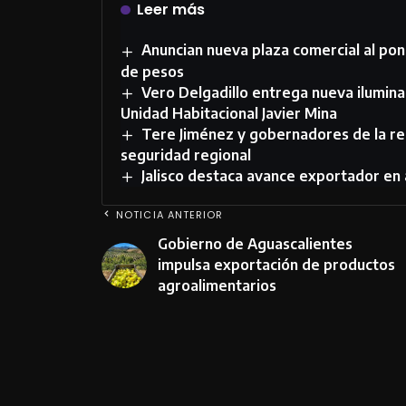
Leer más
Anuncian nueva plaza comercial al poni
de pesos
Vero Delgadillo entrega nueva ilumina
Unidad Habitacional Javier Mina
Tere Jiménez y gobernadores de la r
seguridad regional
Jalisco destaca avance exportador en
NOTICIA ANTERIOR
Gobierno de Aguascalientes
impulsa exportación de productos
agroalimentarios