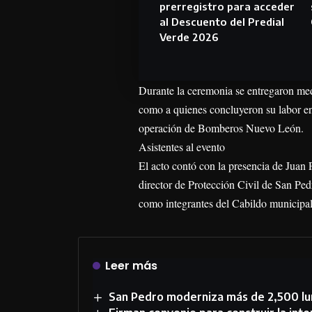
prerregistro para acceder
al Descuento del Predial
Verde 2026
Durante la ceremonia se entregaron med
como a quienes concluyeron su labor en
operación de Bomberos Nuevo León.
Asistentes al evento
El acto contó con la presencia de Juan 
director de Protección Civil de San Pe
como integrantes del Cabildo municipal
Leer más
San Pedro moderniza más de 2,500 lum