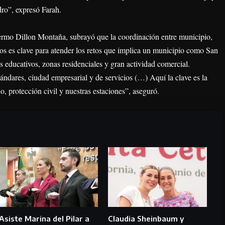
dro”, expresó Farah.
ermo Dillon Montaña, subrayó que la coordinación entre municipio,
os es clave para atender los retos que implica un municipio como San
os educativos, zonas residenciales y gran actividad comercial.
ándares, ciudad empresarial y de servicios (…) Aquí la clave es la
, protección civil y nuestras estaciones”, aseguró.
Asiste Marina del Pilar a
Claudia Sheinbaum y