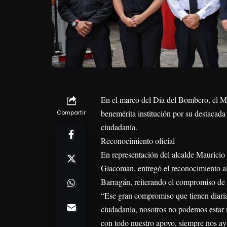
En el marco del Día del Bombero, el M
benemérita institución por su destacada
Compartir
ciudadanía.
Reconocimiento oficial
En representación del alcalde Mauricio
Giacoman, entregó el reconocimiento a
Barragán, reiterando el compromiso de 
“Ese gran compromiso que tienen diariam
ciudadanía, nosotros no podemos estar 
con todo nuestro apoyo, siempre nos ay