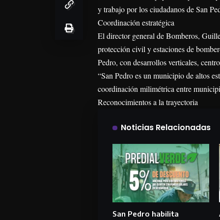
y trabajo por los ciudadanos de San Pe
Coordinación estratégica
El director general de Bomberos, Guill
protección civil y estaciones de bomber
Pedro, con desarrollos verticales, centr
“San Pedro es un municipio de altos est
coordinación milimétrica entre municipio
Reconocimientos a la trayectoria
Noticias Relacionadas
San Pedro habilita