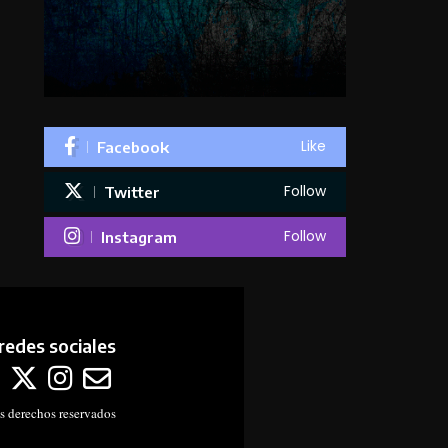
Like
Facebook
Follow
Twitter
Follow
Instagram
redes sociales
s derechos reservados