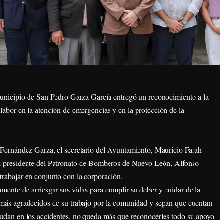
unicipio de San Pedro Garza García entregó un reconocimiento a la
 labor en la atención de emergencias y en la protección de la
 Fernández Garza, el secretario del Ayuntamiento, Mauricio Farah
l presidente del Patronato de Bomberos de Nuevo León, Alfonso
trabajar en conjunto con la corporación.
ente de arriesgar sus vidas para cumplir su deber y cuidar de la
más agradecidos de su trabajo por la comunidad y sepan que cuentan
udan en los accidentes, no queda más que reconocerles todo su apoyo