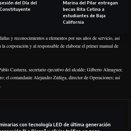
sesión del Día del
Marina del Pilar entregan
Constituyente
becas Rita Cetina a
estudiantes de Baja
California
allas y reconocimientos a elementos por sus años de servicio, así
 la corporación y al responsable de elaborar el primer manual de
Pablo Castuera, secretario ejecutivo del alcalde; Gilberto Almaguer,
dro; el comandante Alejandro Zúñiga, director de Operaciones; así
.
inarias con tecnología LED de última generación