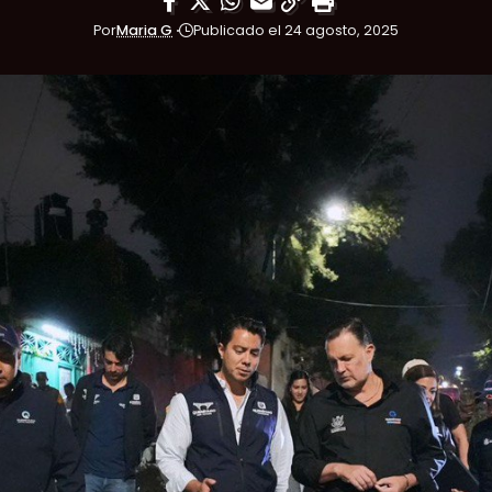
Por
Maria G
Publicado el 24 agosto, 2025