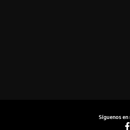
Síguenos en 