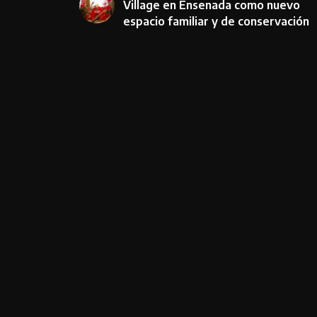
Village en Ensenada como nuevo
espacio familiar y de conservación