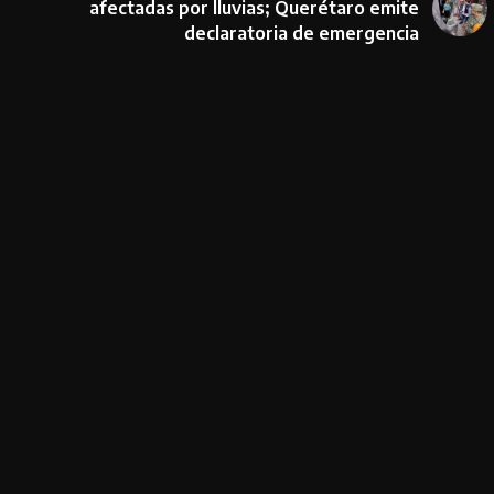
afectadas por lluvias; Querétaro emite
declaratoria de emergencia