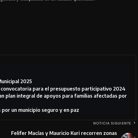
Municipal 2025
 convocatoria para el presupuesto participativo 2024
an plan integral de apoyos para familias afectadas por
 por un municipio seguro y en paz
NOTICIA SIGUIENTE
Felifer Macías y Mauricio Kuri recorren zonas