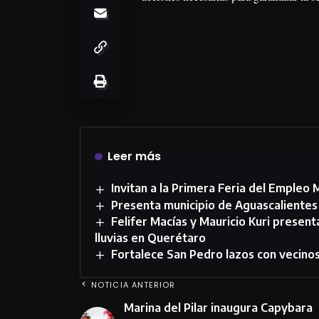
Leer más
Invitan a la Primera Feria del Empleo 
Presenta municipio de Aguascalientes
Felifer Macías y Mauricio Kuri present
lluvias en Querétaro
Fortalece San Pedro lazos con vecinos
NOTICIA ANTERIOR
Marina del Pilar inaugura Capybara