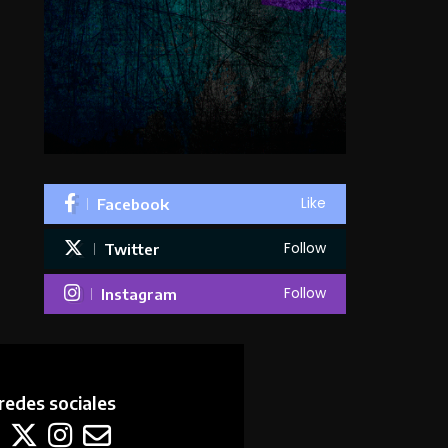
Like
Facebook
Follow
Twitter
Follow
Instagram
redes sociales