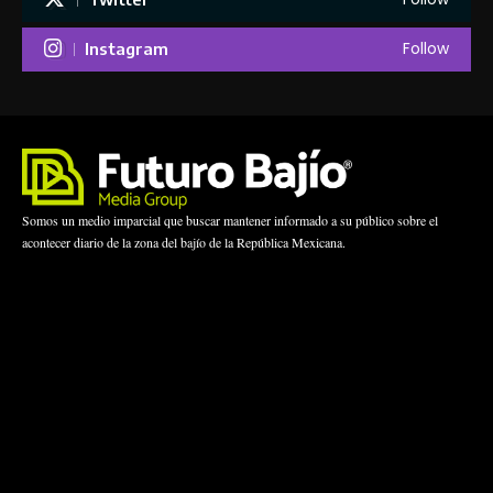
Follow
Instagram
Somos un medio imparcial que buscar mantener informado a su público sobre el
acontecer diario de la zona del bajío de la República Mexicana.