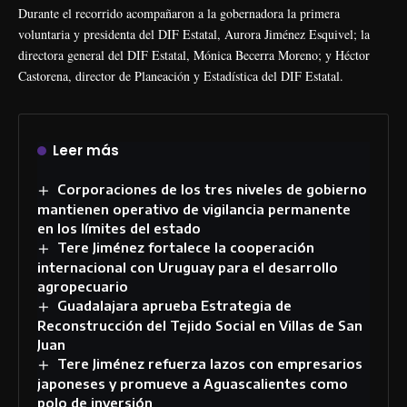
Durante el recorrido acompañaron a la gobernadora la primera
voluntaria y presidenta del DIF Estatal, Aurora Jiménez Esquivel; la
directora general del DIF Estatal, Mónica Becerra Moreno; y Héctor
Castorena, director de Planeación y Estadística del DIF Estatal.
Leer más
Corporaciones de los tres niveles de gobierno
mantienen operativo de vigilancia permanente
en los límites del estado
Tere Jiménez fortalece la cooperación
internacional con Uruguay para el desarrollo
agropecuario
Guadalajara aprueba Estrategia de
Reconstrucción del Tejido Social en Villas de San
Juan
Tere Jiménez refuerza lazos con empresarios
japoneses y promueve a Aguascalientes como
polo de inversión