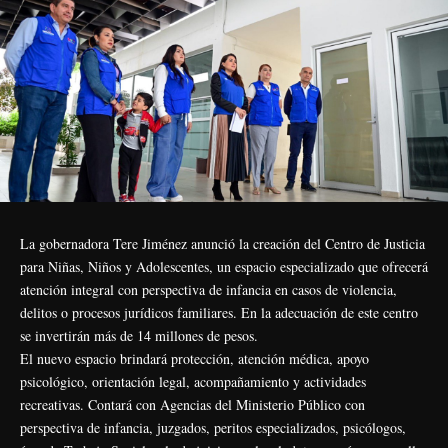
La gobernadora Tere Jiménez anunció la creación del Centro de Justicia
para Niñas, Niños y Adolescentes, un espacio especializado que ofrecerá
atención integral con perspectiva de infancia en casos de violencia,
delitos o procesos jurídicos familiares. En la adecuación de este centro
se invertirán más de 14 millones de pesos.
El nuevo espacio brindará protección, atención médica, apoyo
psicológico, orientación legal, acompañamiento y actividades
recreativas. Contará con Agencias del Ministerio Público con
perspectiva de infancia, juzgados, peritos especializados, psicólogos,