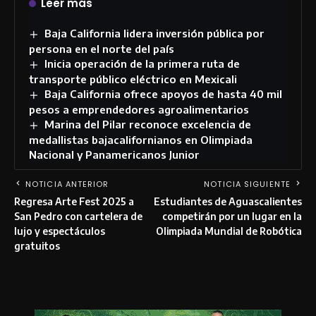
Leer más
Baja California lidera inversión pública por
persona en el norte del país
Inicia operación de la primera ruta de
transporte público eléctrico en Mexicali
Baja California ofrece apoyos de hasta 40 mil
pesos a emprendedores agroalimentarios
Marina del Pilar reconoce excelencia de
medallistas bajacalifornianos en Olimpiada
Nacional y Panamericanos Junior
NOTICIA ANTERIOR
NOTICIA SIGUIENTE
Regresa Arte Fest 2025 a
Estudiantes de Aguascalientes
San Pedro con cartelera de
competirán por un lugar en la
lujo y espectáculos
Olimpiada Mundial de Robótica
gratuitos