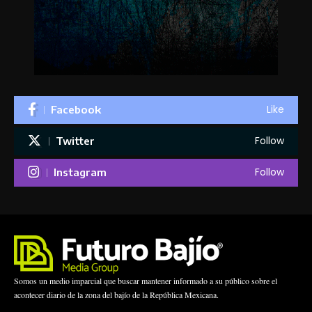
Like
Facebook
Follow
Twitter
Follow
Instagram
Somos un medio imparcial que buscar mantener informado a su público sobre el
acontecer diario de la zona del bajío de la República Mexicana.