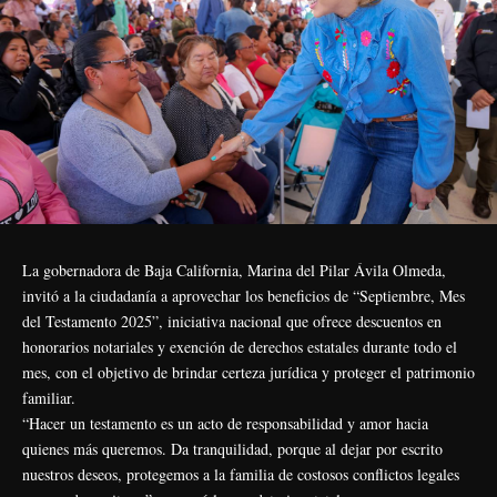
La gobernadora de Baja California, Marina del Pilar Ávila Olmeda,
invitó a la ciudadanía a aprovechar los beneficios de “Septiembre, Mes
del Testamento 2025”, iniciativa nacional que ofrece descuentos en
honorarios notariales y exención de derechos estatales durante todo el
mes, con el objetivo de brindar certeza jurídica y proteger el patrimonio
familiar.
“Hacer un testamento es un acto de responsabilidad y amor hacia
quienes más queremos. Da tranquilidad, porque al dejar por escrito
nuestros deseos, protegemos a la familia de costosos conflictos legales