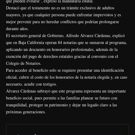
que pueden evitarse”, expresó la mandataria estatal.
Destacó que el testamento no es un trámite exclusivo de adultos
mayores, ya que cualquier persona puede enfrentar imprevistos y es
mejor prevenir para no heredar conflictos que podrían prolongarse
durante años.
El secretario general de Gobierno, Alfredo Álvarez Cárdenas, explicó
que en Baja California operan 84 notarías que se sumaron al programa,
aplicando un descuento en honorarios profesionales, además de la
exención del pago de derechos estatales gracias al convenio con el
Colegio de Notarios.
Para acceder al beneficio solo se requiere presentar una identificación
oficial, cubrir el costo de los honorarios de la notaría elegida y, en caso
necesario, acudir con testigos.
Álvarez Cárdenas subrayó que este programa representa un importante
beneficio social, pues permite a las familias planear su futuro con
tranquilidad, proteger su patrimonio y dejar un legado claro a las
próximas generaciones.