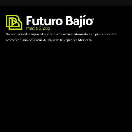
Somos un medio imparcial que buscar mantener informado a su público sobre el
acontecer diario de la zona del bajío de la República Mexicana.