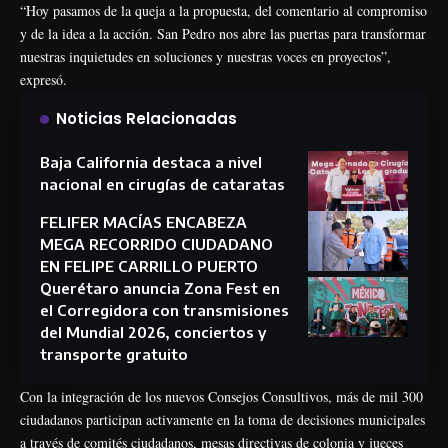
“Hoy pasamos de la queja a la propuesta, del comentario al compromiso
y de la idea a la acción. San Pedro nos abre las puertas para transformar
nuestras inquietudes en soluciones y nuestras voces en proyectos”,
expresó.
Noticias Relacionadas
Baja California destaca a nivel
nacional en cirugías de cataratas
FELIFER MACÍAS ENCABEZA
MEGA RECORRIDO CIUDADANO
EN FELIPE CARRILLO PUERTO
Querétaro anuncia Zona Fest en
el Corregidora con transmisiones
del Mundial 2026, conciertos y
transporte gratuito
Con la integración de los nuevos Consejos Consultivos, más de mil 300
ciudadanos participan activamente en la toma de decisiones municipales
a través de comités ciudadanos, mesas directivas de colonia y jueces