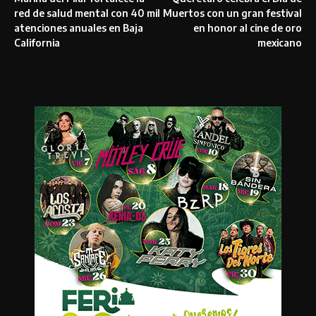
red de salud mental con 40 mil
Muertos con un gran festival
atenciones anuales en Baja
en honor al cine de oro
California
mexicano