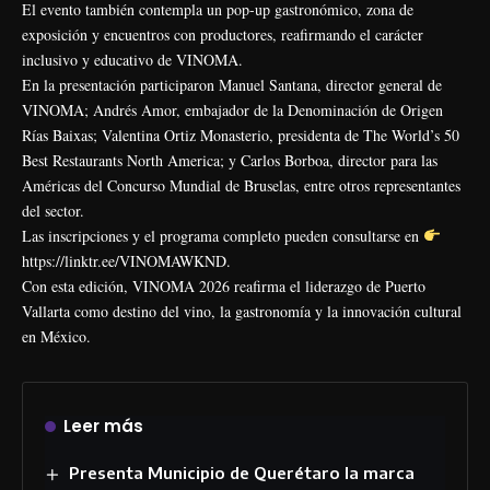
El evento también contempla un pop-up gastronómico, zona de
exposición y encuentros con productores, reafirmando el carácter
inclusivo y educativo de VINOMA.
En la presentación participaron Manuel Santana, director general de
VINOMA; Andrés Amor, embajador de la Denominación de Origen
Rías Baixas; Valentina Ortiz Monasterio, presidenta de The World’s 50
Best Restaurants North America; y Carlos Borboa, director para las
Américas del Concurso Mundial de Bruselas, entre otros representantes
del sector.
Las inscripciones y el programa completo pueden consultarse en
https://linktr.ee/VINOMAWKND.
Con esta edición, VINOMA 2026 reafirma el liderazgo de Puerto
Vallarta como destino del vino, la gastronomía y la innovación cultural
en México.
Leer más
Presenta Municipio de Querétaro la marca