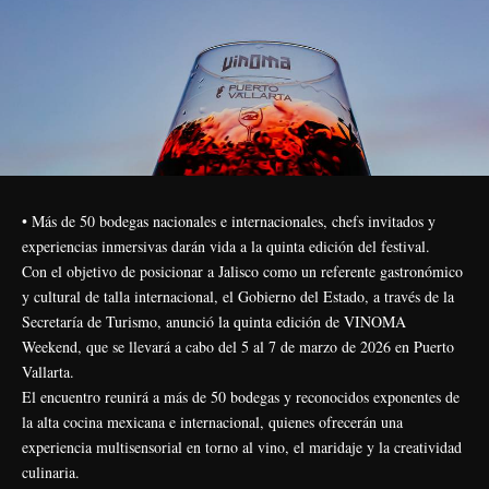
• Más de 50 bodegas nacionales e internacionales, chefs invitados y
experiencias inmersivas darán vida a la quinta edición del festival.
Con el objetivo de posicionar a Jalisco como un referente gastronómico
y cultural de talla internacional, el Gobierno del Estado, a través de la
Secretaría de Turismo, anunció la quinta edición de VINOMA
Weekend, que se llevará a cabo del 5 al 7 de marzo de 2026 en Puerto
Vallarta.
El encuentro reunirá a más de 50 bodegas y reconocidos exponentes de
la alta cocina mexicana e internacional, quienes ofrecerán una
experiencia multisensorial en torno al vino, el maridaje y la creatividad
culinaria.