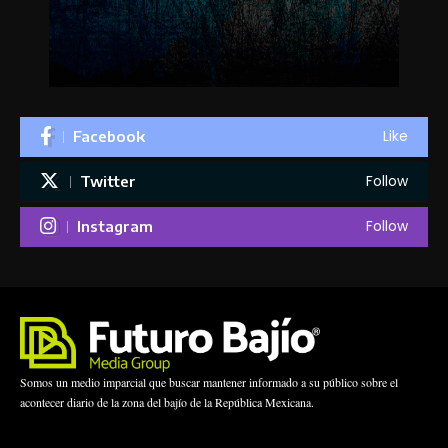
Like
Facebook
Follow
Twitter
Follow
Instagram
Somos un medio imparcial que buscar mantener informado a su público sobre el
acontecer diario de la zona del bajío de la República Mexicana.