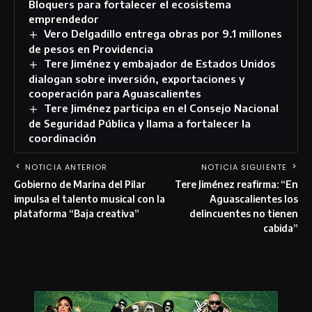
Bloquers para fortalecer el ecosistema
emprendedor
Vero Delgadillo entrega obras por 9.1 millones
de pesos en Providencia
Tere Jiménez y embajador de Estados Unidos
dialogan sobre inversión, exportaciones y
cooperación para Aguascalientes
Tere Jiménez participa en el Consejo Nacional
de Seguridad Pública y llama a fortalecer la
coordinación
NOTICIA ANTERIOR
NOTICIA SIGUIENTE
Gobierno de Marina del Pilar
Tere Jiménez reafirma: “En
impulsa el talento musical con la
Aguascalientes los
plataforma “Baja creativa”
delincuentes no tienen
cabida”