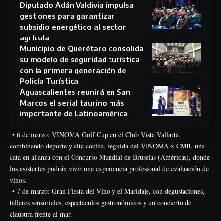
Diputado Adán Valdivia impulsa
gestiones para garantizar
subsidio energético al sector
agrícola
Municipio de Querétaro consolida
su modelo de seguridad turística
con la primera generación de
Policía Turística
Aguascalientes reunirá en San
Marcos el serial taurino más
importante de Latinoamérica
• 6 de marzo: VINOMA Golf Cup en el Club Vista Vallarta,
combinando deporte y alta cocina, seguida del VINOMA x CMB, una
cata en alianza con el Concurso Mundial de Bruselas (Américas), donde
los asistentes podrán vivir una experiencia profesional de evaluación de
vinos.
• 7 de marzo: Gran Fiesta del Vino y el Maridaje, con degustaciones,
talleres sensoriales, espectáculos gastronómicos y un concierto de
clausura frente al mar.