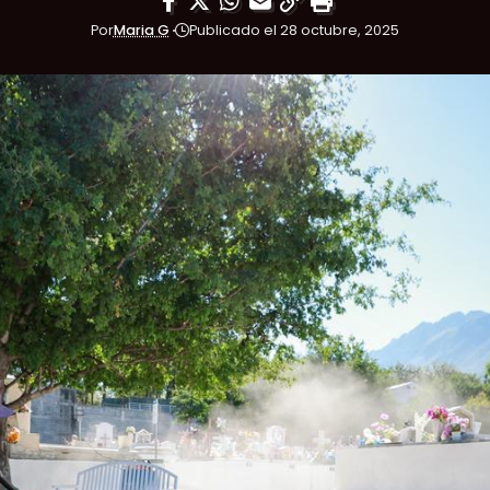
Por
Maria G
Publicado el 28 octubre, 2025