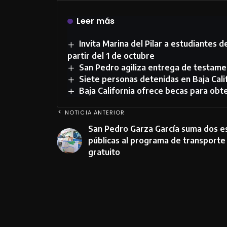
Leer más
Invita Marina del Pilar a estudiantes 
partir del 1 de octubre
San Pedro agiliza entrega de testame
Siete personas detenidas en Baja Calif
Baja California ofrece becas para obte
NOTICIA ANTERIOR
San Pedro Garza García suma dos e
públicas al programa de transporte
gratuito