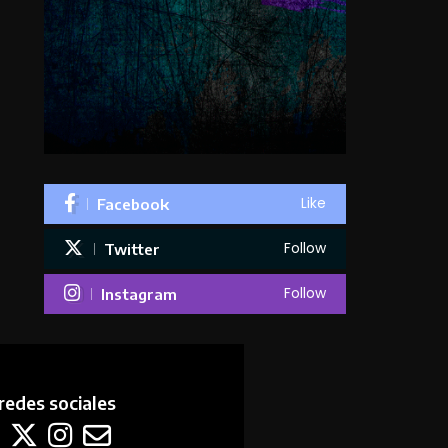
Like
Facebook
Follow
Twitter
Follow
Instagram
redes sociales