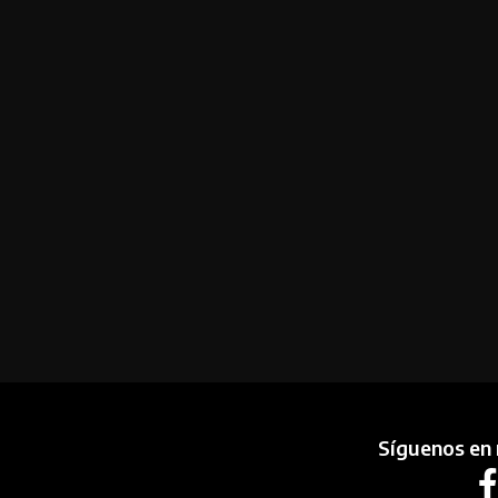
Síguenos en 