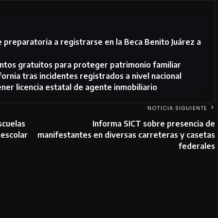
de preparatoria a registrarse en la Beca Benito Juárez a
ntos gratuitos para proteger patrimonio familiar
ornia tras incidentes registrados a nivel nacional
ner licencia estatal de agente inmobiliario
NOTICIA SIGUIENTE
scuelas
Informa SICT sobre presencia de
 escolar
manifestantes en diversas carreteras y casetas
federales