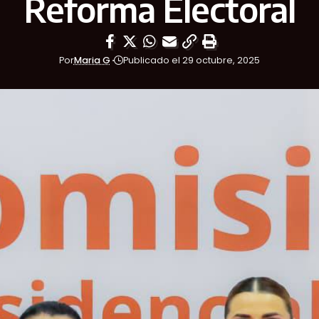
Reforma Electoral
Por
Maria G
Publicado el 29 octubre, 2025