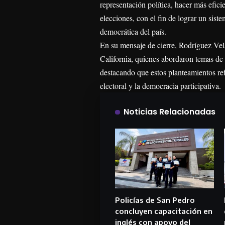
representación política, hacer más eficie
elecciones, con el fin de lograr un sist
democrática del país.
En su mensaje de cierre, Rodríguez Vel
California, quienes abordaron temas de 
destacando que estos planteamientos re
electoral y la democracia participativa.
Noticias Relacionadas
Policías de San Pedro
concluyen capacitación en
inglés con apoyo del