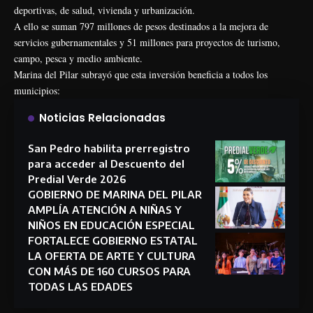
deportivas, de salud, vivienda y urbanización.
A ello se suman 797 millones de pesos destinados a la mejora de
servicios gubernamentales y 51 millones para proyectos de turismo,
campo, pesca y medio ambiente.
Marina del Pilar subrayó que esta inversión beneficia a todos los
municipios:
Noticias Relacionadas
San Pedro habilita prerregistro
para acceder al Descuento del
Predial Verde 2026
GOBIERNO DE MARINA DEL PILAR
AMPLÍA ATENCIÓN A NIÑAS Y
NIÑOS EN EDUCACIÓN ESPECIAL
FORTALECE GOBIERNO ESTATAL
LA OFERTA DE ARTE Y CULTURA
CON MÁS DE 160 CURSOS PARA
TODAS LAS EDADES