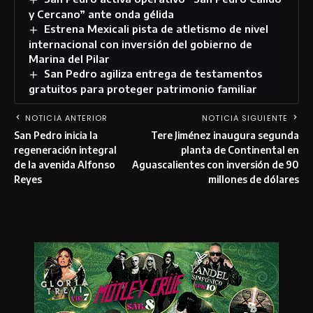
y Cercano” ante onda gélida
Estrena Mexicali pista de atletismo de nivel
internacional con inversión del gobierno de
Marina del Pilar
San Pedro agiliza entrega de testamentos
gratuitos para proteger patrimonio familiar
NOTICIA ANTERIOR
NOTICIA SIGUIENTE
San Pedro inicia la
Tere Jiménez inaugura segunda
regeneración integral
planta de Continental en
de la avenida Alfonso
Aguascalientes con inversión de 90
Reyes
millones de dólares