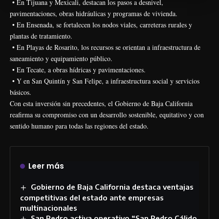
• En Tijuana y Mexicali, destacan los pasos a desnivel,
pavimentaciones, obras hidráulicas y programas de vivienda.
• En Ensenada, se fortalecen los nodos viales, carreteras rurales y
plantas de tratamiento.
• En Playas de Rosarito, los recursos se orientan a infraestructura de
saneamiento y equipamiento público.
• En Tecate, a obras hídricas y pavimentaciones.
• Y en San Quintín y San Felipe, a infraestructura social y servicios
básicos.
Con esta inversión sin precedentes, el Gobierno de Baja California
reafirma su compromiso con un desarrollo sostenible, equitativo y con
sentido humano para todas las regiones del estado.
Leer más
Gobierno de Baja California destaca ventajas
competitivas del estado ante empresas
multinacionales
San Pedro activa operativo “San Pedro Cálido