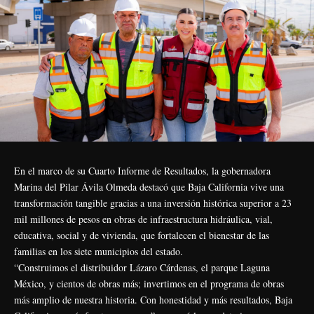
En el marco de su Cuarto Informe de Resultados, la gobernadora
Marina del Pilar Ávila Olmeda destacó que Baja California vive una
transformación tangible gracias a una inversión histórica superior a 23
mil millones de pesos en obras de infraestructura hidráulica, vial,
educativa, social y de vivienda, que fortalecen el bienestar de las
familias en los siete municipios del estado.
“Construimos el distribuidor Lázaro Cárdenas, el parque Laguna
México, y cientos de obras más; invertimos en el programa de obras
más amplio de nuestra historia. Con honestidad y más resultados, Baja