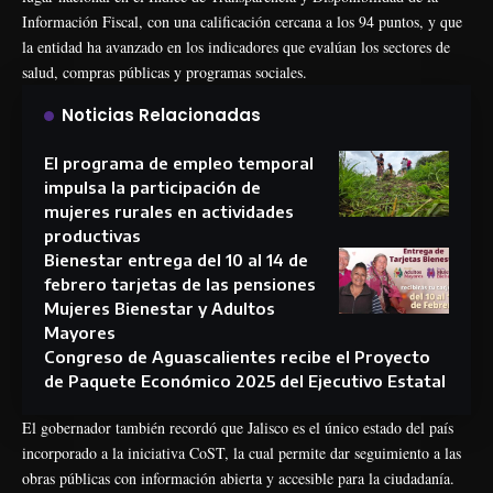
Información Fiscal, con una calificación cercana a los 94 puntos, y que
la entidad ha avanzado en los indicadores que evalúan los sectores de
salud, compras públicas y programas sociales.
Noticias Relacionadas
El programa de empleo temporal
impulsa la participación de
mujeres rurales en actividades
productivas
Bienestar entrega del 10 al 14 de
febrero tarjetas de las pensiones
Mujeres Bienestar y Adultos
Mayores
Congreso de Aguascalientes recibe el Proyecto
de Paquete Económico 2025 del Ejecutivo Estatal
El gobernador también recordó que Jalisco es el único estado del país
incorporado a la iniciativa CoST, la cual permite dar seguimiento a las
obras públicas con información abierta y accesible para la ciudadanía.