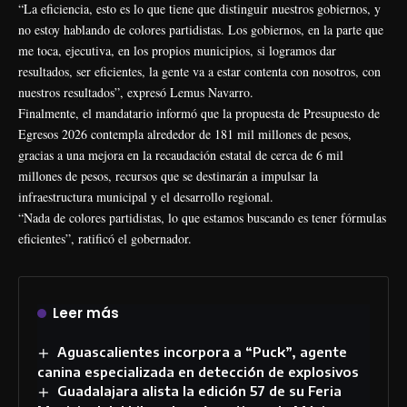
“La eficiencia, esto es lo que tiene que distinguir nuestros gobiernos, y
no estoy hablando de colores partidistas. Los gobiernos, en la parte que
me toca, ejecutiva, en los propios municipios, si logramos dar
resultados, ser eficientes, la gente va a estar contenta con nosotros, con
nuestros resultados”, expresó Lemus Navarro.
Finalmente, el mandatario informó que la propuesta de Presupuesto de
Egresos 2026 contempla alrededor de 181 mil millones de pesos,
gracias a una mejora en la recaudación estatal de cerca de 6 mil
millones de pesos, recursos que se destinarán a impulsar la
infraestructura municipal y el desarrollo regional.
“Nada de colores partidistas, lo que estamos buscando es tener fórmulas
eficientes”, ratificó el gobernador.
Leer más
Aguascalientes incorpora a “Puck”, agente
canina especializada en detección de explosivos
Guadalajara alista la edición 57 de su Feria