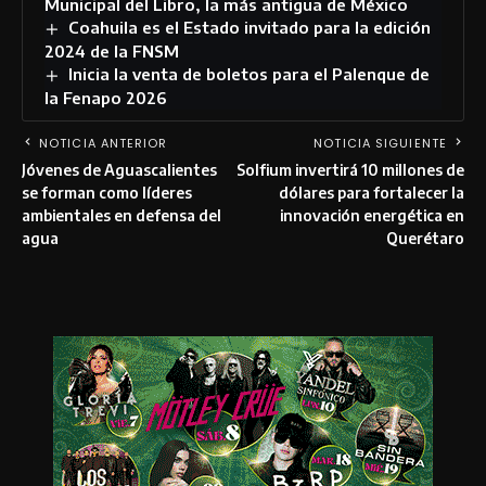
Municipal del Libro, la más antigua de México
Coahuila es el Estado invitado para la edición
2024 de la FNSM
Inicia la venta de boletos para el Palenque de
la Fenapo 2026
NOTICIA ANTERIOR
NOTICIA SIGUIENTE
Jóvenes de Aguascalientes
Solfium invertirá 10 millones de
se forman como líderes
dólares para fortalecer la
ambientales en defensa del
innovación energética en
agua
Querétaro