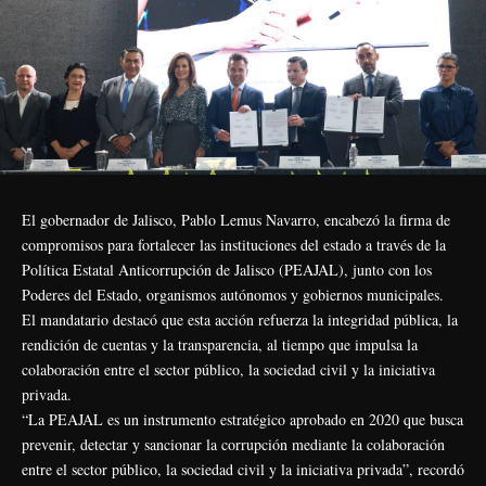
El gobernador de Jalisco, Pablo Lemus Navarro, encabezó la firma de
compromisos para fortalecer las instituciones del estado a través de la
Política Estatal Anticorrupción de Jalisco (PEAJAL), junto con los
Poderes del Estado, organismos autónomos y gobiernos municipales.
El mandatario destacó que esta acción refuerza la integridad pública, la
rendición de cuentas y la transparencia, al tiempo que impulsa la
colaboración entre el sector público, la sociedad civil y la iniciativa
privada.
“La PEAJAL es un instrumento estratégico aprobado en 2020 que busca
prevenir, detectar y sancionar la corrupción mediante la colaboración
entre el sector público, la sociedad civil y la iniciativa privada”, recordó