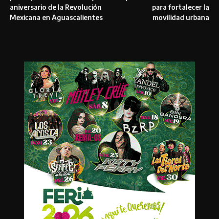
aniversario de la Revolución
para fortalecer la
Mexicana en Aguascalientes
movilidad urbana