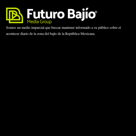
Somos un medio imparcial que buscar mantener informado a su público sobre el
acontecer diario de la zona del bajío de la República Mexicana.