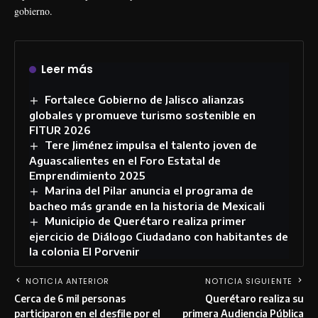
gobierno.
Leer más
Fortalece Gobierno de Jalisco alianzas
globales y promueve turismo sostenible en
FITUR 2026
Tere Jiménez impulsa el talento joven de
Aguascalientes en el Foro Estatal de
Emprendimiento 2025
Marina del Pilar anuncia el programa de
bacheo más grande en la historia de Mexicali
Municipio de Querétaro realiza primer
ejercicio de Diálogo Ciudadano con habitantes de
la colonia El Porvenir
NOTICIA ANTERIOR
NOTICIA SIGUIENTE
Cerca de 6 mil personas
Querétaro realiza su
participaron en el desfile por el
primera Audiencia Pública