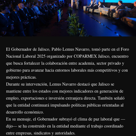
El Gobernador de Jalisco, Pablo Lemus Navarro, tomó parte en el Foro
Nacional Laboral 2025 organizado por COPARMEX Jalisco, encuentro
que busca fortalecer la colaboración entre academia, sector privado y
gobierno para avanzar hacia entornos laborales más competitivos y con
mejores prácticas.
Durante su intervención, Lemus Navarro destacó que Jalisco se
mantiene entre los estados con mejores indicadores en generación de
empleo, exportaciones e inversión extranjera directa. También señaló
que la entidad continuará impulsando políticas públicas orientadas al
desarrollo económico.
En su mensaje, el Gobernador subrayó el clima de paz laboral que —
dijo— se ha construido en la entidad mediante el trabajo coordinado
entre empresas, sindicatos y autoridades.