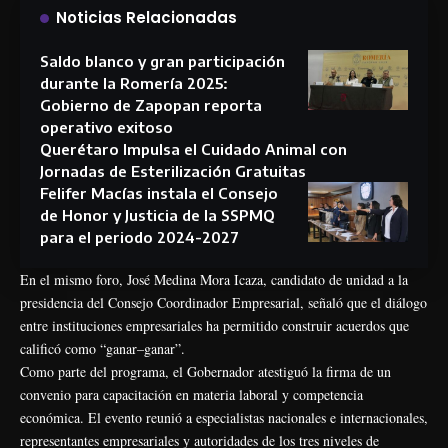
Noticias Relacionadas
Saldo blanco y gran participación
durante la Romería 2025:
Gobierno de Zapopan reporta
operativo exitoso
Querétaro Impulsa el Cuidado Animal con
Jornadas de Esterilización Gratuitas
Felifer Macías instala el Consejo
de Honor y Justicia de la SSPMQ
para el periodo 2024-2027
En el mismo foro, José Medina Mora Icaza, candidato de unidad a la
presidencia del Consejo Coordinador Empresarial, señaló que el diálogo
entre instituciones empresariales ha permitido construir acuerdos que
calificó como “ganar–ganar”.
Como parte del programa, el Gobernador atestiguó la firma de un
convenio para capacitación en materia laboral y competencia
económica. El evento reunió a especialistas nacionales e internacionales,
representantes empresariales y autoridades de los tres niveles de