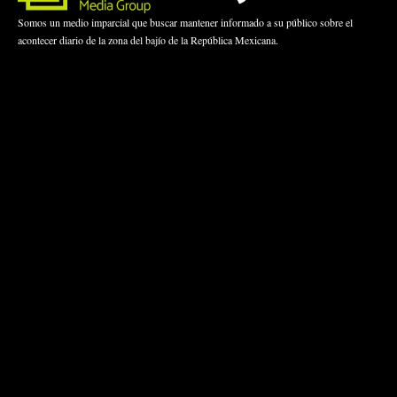
Somos un medio imparcial que buscar mantener informado a su público sobre el
acontecer diario de la zona del bajío de la República Mexicana.