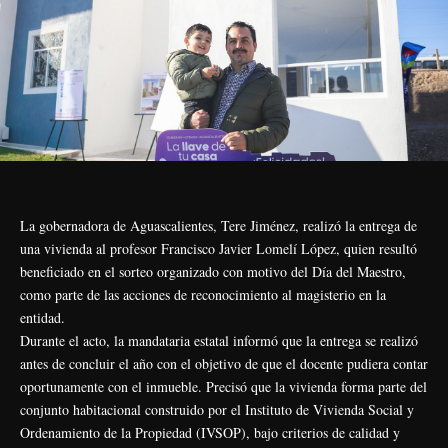
La gobernadora de Aguascalientes, Tere Jiménez, realizó la entrega de
una vivienda al profesor Francisco Javier Lomelí López, quien resultó
beneficiado en el sorteo organizado con motivo del Día del Maestro,
como parte de las acciones de reconocimiento al magisterio en la
entidad.
Durante el acto, la mandataria estatal informó que la entrega se realizó
antes de concluir el año con el objetivo de que el docente pudiera contar
oportunamente con el inmueble. Precisó que la vivienda forma parte del
conjunto habitacional construido por el Instituto de Vivienda Social y
Ordenamiento de la Propiedad (IVSOP), bajo criterios de calidad y