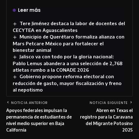
Leer más
Tere Jiménez destaca la labor de docentes del
CECYTEA en Aguascalientes
Municipio de Querétaro formaliza alianza con
Mars Petcare México para fortalecer el
bienestar animal
Jalisco va con todo por la gloria nacional:
Pablo Lemus abandera a una selección de 2,768
atletas rumbo a la CONADE 2026
Gobierno propone reforma electoral con
reducción de gasto, mayor fiscalización y freno
al nepotismo
NOTICIA ANTERIOR
NOTICIA SIGUIENTE
Apoyos federales impulsan la
Abren en Texas el
permanencia de estudiantes de
registro para la Caravana
nivel medio superior en Baja
del Migrante Potosino
California
2025