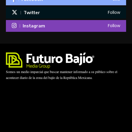
Follow
Twitter
Follow
Instagram
Somos un medio imparcial que buscar mantener informado a su público sobre el
acontecer diario de la zona del bajío de la República Mexicana.