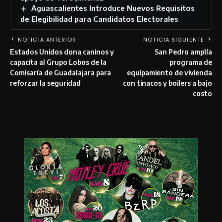
Aguascalientes Introduce Nuevos Requisitos
de Elegibilidad para Candidatos Electorales
NOTICIA ANTERIOR
NOTICIA SIGUIENTE
Estados Unidos dona caninos y
San Pedro amplía
capacita al Grupo Lobos de la
programa de
Comisaría de Guadalajara para
equipamiento de vivienda
reforzar la seguridad
con tinacos y boilers a bajo
costo