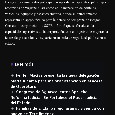
La agente canina podrá participar en operativos especiales, patrullajes y
recorridos de vigilancia, así como en la inspección de edificios,
vehículos, equipaje y espacios abiertos, donde su entrenamiento
representa un apoyo técnico para la detección temprana de riesgos.
Con esta incorporación, la SSPE informó que se fortalecen las
capacidades operativas de la corporación, con el objetivo de mejorar las
tareas de prevención y respuesta en materia de seguridad pública en el
estado.
Leer más
Felifer Macías presenta la nueva delegación
María Aldama para mejorar atención en el norte
de Querétaro
Congreso de Aguascalientes Aprueba
Reforma Judicial: Se Fortalece el Poder Judicial
del Estado
Familias de El Llano mejorarán su vivienda con
apoyo de Tere Jiménez