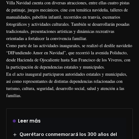
Villa Navidad cuenta con diversas atracciones, entre ellas cuatro pistas
de patinaje, juegos mecánicos, cine con temática navideña, talleres de
manualidades, pabellón infantil, recorridos en tranvía, escenarios
fotográficos y actividades culturales. También se desarrollarán posadas
tradicionales, presentaciones artísticas y dinámicas recreativas
orientadas a fortalecer la convivencia familiar.
Como parte de las actividades inaugurales, se realizó el desfile navideño
“DIFundiendo Amor en Navidad”, que recorrió la avenida Poliducto,
desde Hacienda de Ojocaliente hasta San Francisco de los Viveros, con
la participación de dependencias estatales y municipales.
En el acto inaugural participaron autoridades estatales y municipales,
así como representantes de distintas dependencias relacionadas con
turismo, cultura, seguridad, desarrollo social, salud y atención a las
familias.
Leer más
Querétaro conmemorará los 300 años del