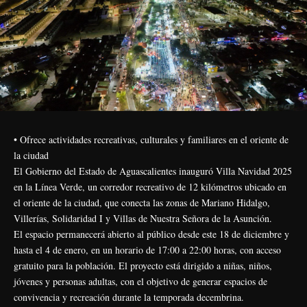
• Ofrece actividades recreativas, culturales y familiares en el oriente de
la ciudad
El Gobierno del Estado de Aguascalientes inauguró Villa Navidad 2025
en la Línea Verde, un corredor recreativo de 12 kilómetros ubicado en
el oriente de la ciudad, que conecta las zonas de Mariano Hidalgo,
Villerías, Solidaridad I y Villas de Nuestra Señora de la Asunción.
El espacio permanecerá abierto al público desde este 18 de diciembre y
hasta el 4 de enero, en un horario de 17:00 a 22:00 horas, con acceso
gratuito para la población. El proyecto está dirigido a niñas, niños,
jóvenes y personas adultas, con el objetivo de generar espacios de
convivencia y recreación durante la temporada decembrina.