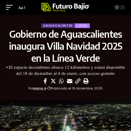
Aa
AGUASCALIENTES
LOCAL
Gobierno de Aguascalientes
inaugura Villa Navidad 2025
en la Línea Verde
• El espacio decembrino abarca 12 kilómetros y estará disponible
del 18 de diciembre al 4 de enero, con acceso gratuito
Por
Maria G
Publicado el 19 diciembre, 2025