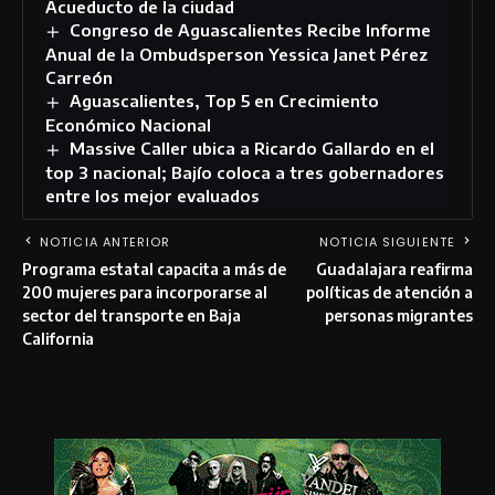
Acueducto de la ciudad
Congreso de Aguascalientes Recibe Informe
Anual de la Ombudsperson Yessica Janet Pérez
Carreón
Aguascalientes, Top 5 en Crecimiento
Económico Nacional
Massive Caller ubica a Ricardo Gallardo en el
top 3 nacional; Bajío coloca a tres gobernadores
entre los mejor evaluados
NOTICIA ANTERIOR
NOTICIA SIGUIENTE
Programa estatal capacita a más de
Guadalajara reafirma
200 mujeres para incorporarse al
políticas de atención a
sector del transporte en Baja
personas migrantes
California