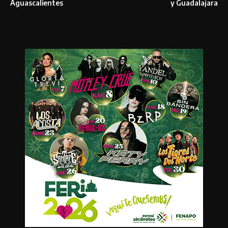
Aguascalientes
y Guadalajara