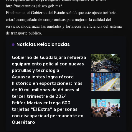
http://tarjetaunica.jalisco.gob.mx/.
Finalmente, el Gobierno del Estado señaló que este ajuste tarifario
estará acompañado de compromisos para mejorar la calidad del
servicio, modernizar las unidades y fortalecer la eficiencia del sistema
de transporte público.
Noticias Relacionadas
Gobierno de Guadalajara refuerza
equipamiento policial con nuevas
patrullas y tecnología
Aguascalientes logra récord
histórico en exportaciones: más
de 10 mil millones de dólares al
tercer trimestre de 2024
Felifer Macías entrega 600
tarjetas “El Extra” a personas
con discapacidad permanente en
Querétaro