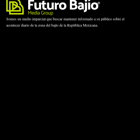
Somos un medio imparcial que buscar mantener informado a su público sobre el
acontecer diario de la zona del bajío de la República Mexicana.