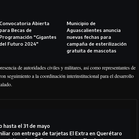
Convocatoria Abierta
Municipio de
para Becas de
Aguascalientes anuncia
Programación “Gigantes
nuevas fechas para
del Futuro 2024”
campaña de esterilización
gratuita de mascotas
resencia de autoridades civiles y militares, así como representantes de
on seguimiento a la coordinación interinstitucional para el desarrollo
ñalado.
o hasta el 31 de mayo
miliar con entrega de tarjetas El Extra en Querétaro