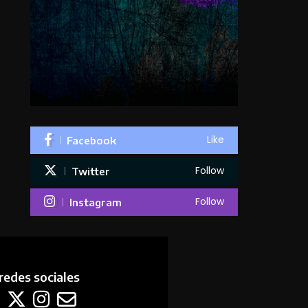
Like
Facebook
Follow
Twitter
Follow
Instagram
redes sociales