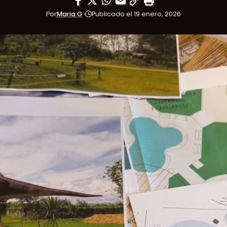
Por
Maria G
Publicado el 19 enero, 2026