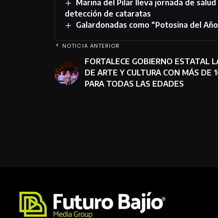
Marina del Pilar lleva jornada de salud
detección de cataratas
Galardonadas como “Potosina del Año 
NOTICIA ANTERIOR
FORTALECE GOBIERNO ESTATAL L
DE ARTE Y CULTURA CON MÁS DE 
PARA TODAS LAS EDADES