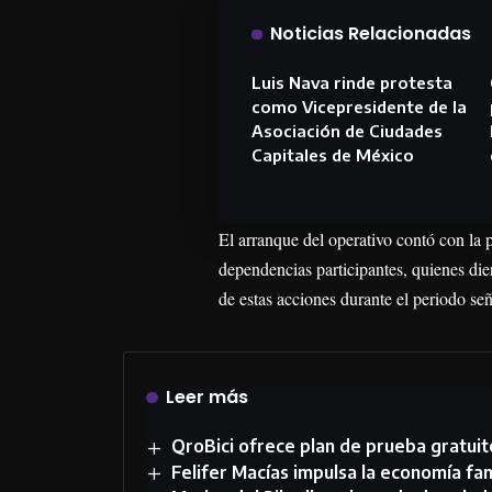
Noticias Relacionadas
Luis Nava rinde protesta
como Vicepresidente de la
Asociación de Ciudades
Capitales de México
El arranque del operativo contó con la p
dependencias participantes, quienes dier
de estas acciones durante el periodo se
Leer más
QroBici ofrece plan de prueba gratuit
Felifer Macías impulsa la economía fa