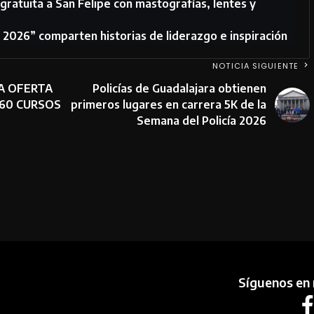
 gratuita a San Felipe con mastografías, lentes y
2026” comparten historias de liderazgo e inspiración
NOTICIA SIGUIENTE
A OFERTA
Policías de Guadalajara obtienen
160 CURSOS
primeros lugares en carrera 5K de la
Semana del Policía 2026
Síguenos en 