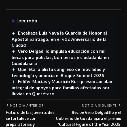
Leer más
Encabeza Luis Nava la Guardia de Honor al
Apóstol Santiago, en el 492 Aniversario de la
Ciudad
Vero Delgadillo impulsa educación con mil
becas para policías, bomberos y ciudadanía en
Guadalajara
Querétaro alista congreso de movilidad y
tecnología y anuncia el Bloque Summit 2026
Felifer Macías y Mauricio Kuri presentan plan
integral de apoyos para familias afectadas por
lluvias en Querétaro
NOTICIA ANTERIOR
NOTICIA SIGUIENTE
Futuro de las juventudes
Recibe Vero Delgadillo y el
se fortalece con
Gobierno de Guadalajara el premio
preparatorias y
‘Cultural Figure of the Year 2025’