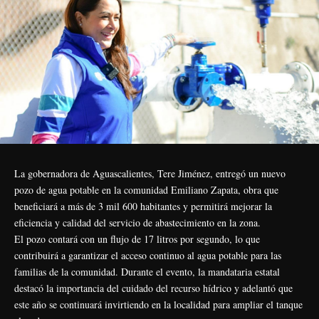
La gobernadora de Aguascalientes, Tere Jiménez, entregó un nuevo
pozo de agua potable en la comunidad Emiliano Zapata, obra que
beneficiará a más de 3 mil 600 habitantes y permitirá mejorar la
eficiencia y calidad del servicio de abastecimiento en la zona.
El pozo contará con un flujo de 17 litros por segundo, lo que
contribuirá a garantizar el acceso continuo al agua potable para las
familias de la comunidad. Durante el evento, la mandataria estatal
destacó la importancia del cuidado del recurso hídrico y adelantó que
este año se continuará invirtiendo en la localidad para ampliar el tanque