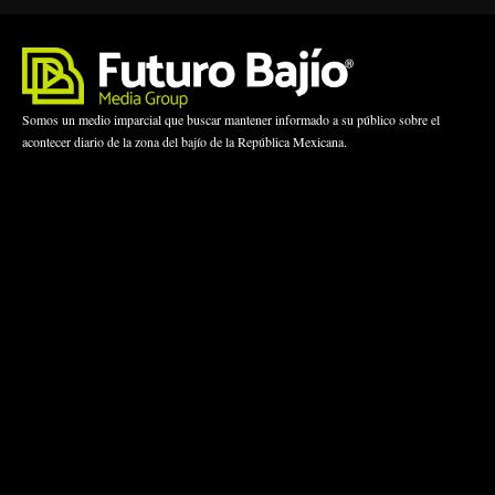
Somos un medio imparcial que buscar mantener informado a su público sobre el
acontecer diario de la zona del bajío de la República Mexicana.