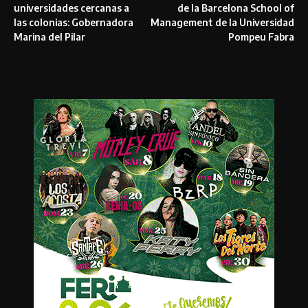
universidades cercanas a
de la Barcelona School of
las colonias: Gobernadora
Management de la Universidad
Marina del Pilar
Pompeu Fabra