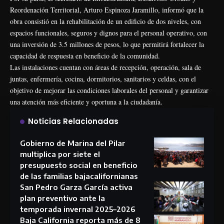
Reordenación Territorial, Arturo Espinoza Jaramillo, informó que la
obra consistió en la rehabilitación de un edificio de dos niveles, con
espacios funcionales, seguros y dignos para el personal operativo, con
una inversión de 3.5 millones de pesos, lo que permitirá fortalecer la
capacidad de respuesta en beneficio de la comunidad.
Las instalaciones cuentan con áreas de recepción, operación, sala de
juntas, enfermería, cocina, dormitorios, sanitarios y celdas, con el
objetivo de mejorar las condiciones laborales del personal y garantizar
una atención más eficiente y oportuna a la ciudadanía.
Noticias Relacionadas
Gobierno de Marina del Pilar
multiplica por siete el
presupuesto social en beneficio
de las familias bajacalifornianas
San Pedro Garza García activa
plan preventivo ante la
temporada invernal 2025–2026
Baja California reporta más de 8