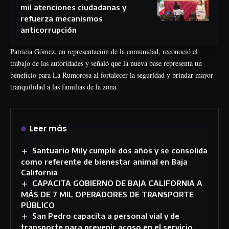
mil atenciones ciudadanas y
refuerza mecanismos
anticorrupción
Patricia Gómez, en representación de la comunidad, reconoció el
trabajo de las autoridades y señaló que la nueva base representa un
beneficio para La Rumorosa al fortalecer la seguridad y brindar mayor
tranquilidad a las familias de la zona.
Leer más
Santuario Mily cumple dos años y se consolida
como referente de bienestar animal en Baja
California
CAPACITA GOBIERNO DE BAJA CALIFORNIA A
MÁS DE 7 MIL OPERADORES DE TRANSPORTE
PÚBLICO
San Pedro capacita a personal vial y de
transporte para prevenir acoso en el servicio