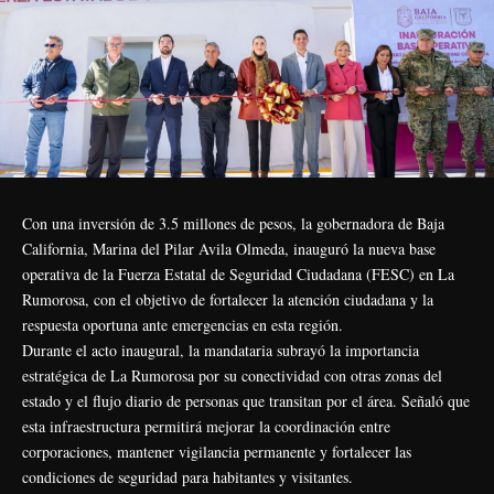
Con una inversión de 3.5 millones de pesos, la gobernadora de Baja
California, Marina del Pilar Avila Olmeda, inauguró la nueva base
operativa de la Fuerza Estatal de Seguridad Ciudadana (FESC) en La
Rumorosa, con el objetivo de fortalecer la atención ciudadana y la
respuesta oportuna ante emergencias en esta región.
Durante el acto inaugural, la mandataria subrayó la importancia
estratégica de La Rumorosa por su conectividad con otras zonas del
estado y el flujo diario de personas que transitan por el área. Señaló que
esta infraestructura permitirá mejorar la coordinación entre
corporaciones, mantener vigilancia permanente y fortalecer las
condiciones de seguridad para habitantes y visitantes.