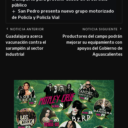
público
San Pedro presenta nuevo grupo motorizado
de Policía y Policía Vial
NOTICIA ANTERIOR
NOTICIA SIGUIENTE
Guadalajara acerca
Productores del campo podrán
vacunación contra el
mejorar su equipamiento con
sarampión al sector
apoyos del Gobierno de
industrial
Aguascalientes