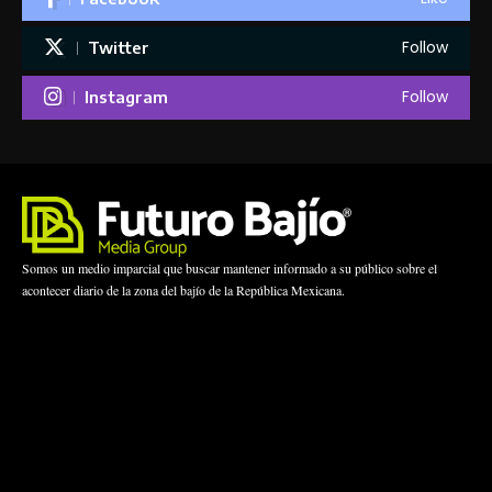
Follow
Twitter
Follow
Instagram
Somos un medio imparcial que buscar mantener informado a su público sobre el
acontecer diario de la zona del bajío de la República Mexicana.