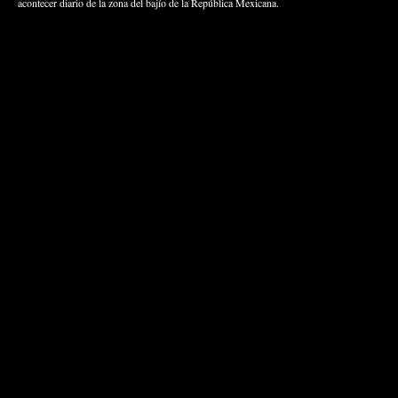
acontecer diario de la zona del bajío de la República Mexicana.