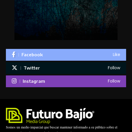
Like
Facebook
Follow
Twitter
Follow
Instagram
Somos un medio imparcial que buscar mantener informado a su público sobre el