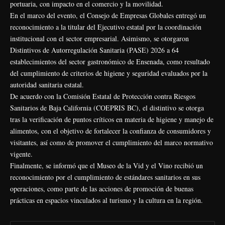
portuaria, con impacto en el comercio y la movilidad.
En el marco del evento, el Consejo de Empresas Globales entregó un
reconocimiento a la titular del Ejecutivo estatal por la coordinación
institucional con el sector empresarial. Asimismo, se otorgaron
Distintivos de Autorregulación Sanitaria (PASE) 2026 a 64
establecimientos del sector gastronómico de Ensenada, como resultado
del cumplimiento de criterios de higiene y seguridad evaluados por la
autoridad sanitaria estatal.
De acuerdo con la Comisión Estatal de Protección contra Riesgos
Sanitarios de Baja California (COEPRIS BC), el distintivo se otorga
tras la verificación de puntos críticos en materia de higiene y manejo de
alimentos, con el objetivo de fortalecer la confianza de consumidores y
visitantes, así como de promover el cumplimiento del marco normativo
vigente.
Finalmente, se informó que el Museo de la Vid y el Vino recibió un
reconocimiento por el cumplimiento de estándares sanitarios en sus
operaciones, como parte de las acciones de promoción de buenas
prácticas en espacios vinculados al turismo y la cultura en la región.