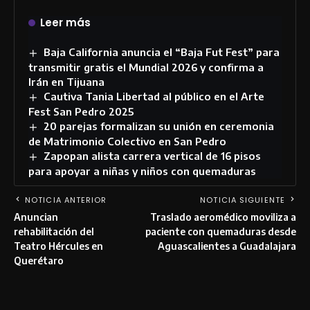
Leer más
Baja California anuncia el “Baja Fut Fest” para
transmitir gratis el Mundial 2026 y confirma a
Irán en Tijuana
Cautiva Tania Libertad al público en el Arte
Fest San Pedro 2025
20 parejas formalizan su unión en ceremonia
de Matrimonio Colectivo en San Pedro
Zapopan alista carrera vertical de 16 pisos
para apoyar a niñas y niños con quemaduras
NOTICIA ANTERIOR
NOTICIA SIGUIENTE
Anuncian
Traslado aeromédico moviliza a
rehabilitación del
paciente con quemaduras desde
Teatro Hércules en
Aguascalientes a Guadalajara
Querétaro