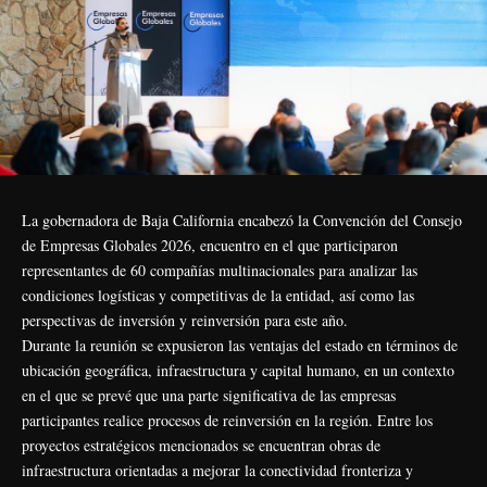
La gobernadora de Baja California encabezó la Convención del Consejo
de Empresas Globales 2026, encuentro en el que participaron
representantes de 60 compañías multinacionales para analizar las
condiciones logísticas y competitivas de la entidad, así como las
perspectivas de inversión y reinversión para este año.
Durante la reunión se expusieron las ventajas del estado en términos de
ubicación geográfica, infraestructura y capital humano, en un contexto
en el que se prevé que una parte significativa de las empresas
participantes realice procesos de reinversión en la región. Entre los
proyectos estratégicos mencionados se encuentran obras de
infraestructura orientadas a mejorar la conectividad fronteriza y