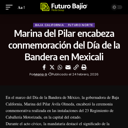
Aa
BAJA CALIFORNIA
FUTURO NORTE
Marina del Pilar encabeza
conmemoración del Día de la
Bandera en Mexicali
Por
Maria G
Publicado el 24 febrero, 2026
En el marco del Día de la Bandera de México, la gobernadora de Baja
California, Marina del Pilar Ávila Olmeda, encabezó la ceremonia
conmemorativa realizada en las instalaciones del 23 Regimiento de
Caballería Motorizada, en la capital del estado.
Durante el acto cívico, la mandataria destacó el significado de la