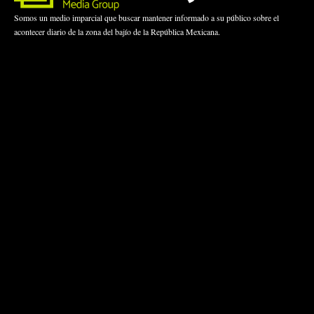
Somos un medio imparcial que buscar mantener informado a su público sobre el
acontecer diario de la zona del bajío de la República Mexicana.