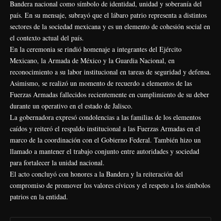
Bandera nacional como símbolo de identidad, unidad y soberanía del
país. En su mensaje, subrayó que el lábaro patrio representa a distintos
sectores de la sociedad mexicana y es un elemento de cohesión social en
el contexto actual del país.
En la ceremonia se rindió homenaje a integrantes del Ejército
Mexicano, la Armada de México y la Guardia Nacional, en
reconocimiento a su labor institucional en tareas de seguridad y defensa.
Asimismo, se realizó un momento de recuerdo a elementos de las
Fuerzas Armadas fallecidos recientemente en cumplimiento de su deber
durante un operativo en el estado de Jalisco.
La gobernadora expresó condolencias a las familias de los elementos
caídos y reiteró el respaldo institucional a las Fuerzas Armadas en el
marco de la coordinación con el Gobierno Federal. También hizo un
llamado a mantener el trabajo conjunto entre autoridades y sociedad
para fortalecer la unidad nacional.
El acto concluyó con honores a la Bandera y la reiteración del
compromiso de promover los valores cívicos y el respeto a los símbolos
patrios en la entidad.