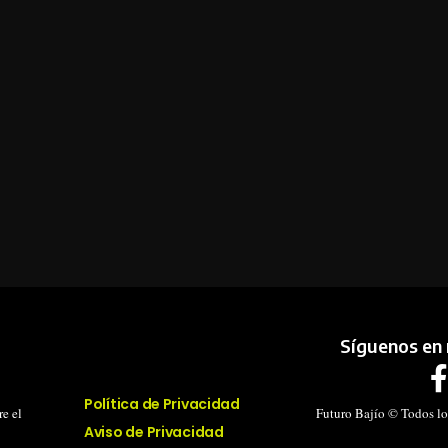
Síguenos en 
Política de Privacidad
e el
Futuro Bajío © Todos lo
Aviso de Privacidad