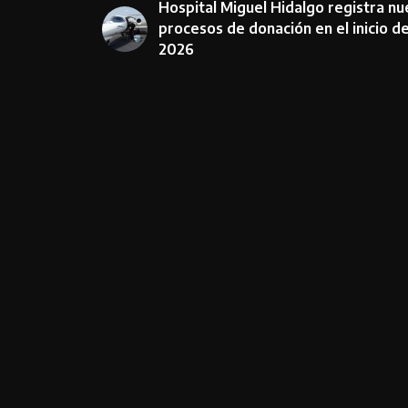
Hospital Miguel Hidalgo registra n
procesos de donación en el inicio d
2026