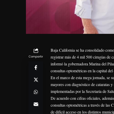
Baja California se ha consolidado como 
registrar más de 4 mil 500 cirugías de ca
Compartir
informó la gobernadora Marina del Pila
consultas optométricas en la capital del
En el marco de esta mega jornada, se su
mayores con diagnóstico de cataratas y 
implementadas por la Secretaría de Salu
De acuerdo con cifras oficiales, además
consultas optométricas a través de las
de difícil acceso en los distintos munici