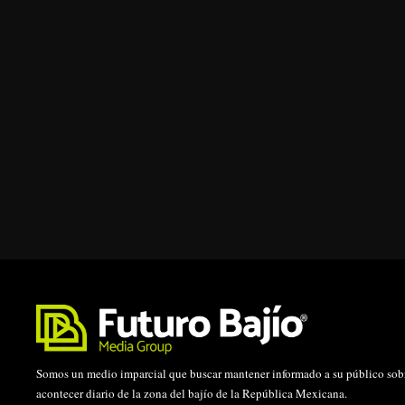
Somos un medio imparcial que buscar mantener informado a su público sobr
acontecer diario de la zona del bajío de la República Mexicana.