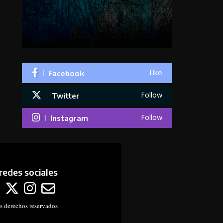
Like
Facebook
Follow
Twitter
Follow
Instagram
redes sociales
s derechos reservados