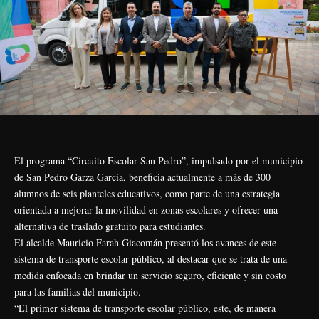
El programa “Circuito Escolar San Pedro”, impulsado por el municipio
de San Pedro Garza García, beneficia actualmente a más de 300
alumnos de seis planteles educativos, como parte de una estrategia
orientada a mejorar la movilidad en zonas escolares y ofrecer una
alternativa de traslado gratuito para estudiantes.
El alcalde Mauricio Farah Giacomán presentó los avances de este
sistema de transporte escolar público, al destacar que se trata de una
medida enfocada en brindar un servicio seguro, eficiente y sin costo
para las familias del municipio.
“El primer sistema de transporte escolar público, este, de manera