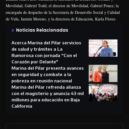
Movilidad, Gabriel Todd; el director de Movilidad, Gabriel Ponce; la
encargada de despacho de la Secretaría de Desarrollo Social y Calidad
de Vida, Jazmín Moreno, y la directora de Educación, Karla Flores.
Noticias Relacionadas
Acerca Marina del Pilar servicios
de salud y trámites a La
Rumorosa con jornada “Con el
Corazón por Delante”
Marina del Pilar presenta avances
en seguridad y combate a la
pobreza en reunión nacional
Marina del Pilar refrenda alianza
con el magisterio y anuncia 43 mil
millones para educación en Baja
California