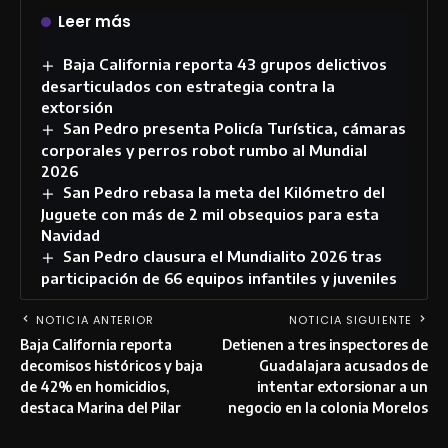
Leer más
Baja California reporta 43 grupos delictivos
desarticulados con estrategia contra la
extorsión
San Pedro presenta Policía Turística, cámaras
corporales y perros robot rumbo al Mundial
2026
San Pedro rebasa la meta del Kilómetro del
Juguete con más de 2 mil obsequios para esta
Navidad
San Pedro clausura el Mundialito 2026 tras
participación de 66 equipos infantiles y juveniles
NOTICIA ANTERIOR
NOTICIA SIGUIENTE
Baja California reporta
Detienen a tres inspectores de
decomisos históricos y baja
Guadalajara acusados de
de 42% en homicidios,
intentar extorsionar a un
destaca Marina del Pilar
negocio en la colonia Morelos