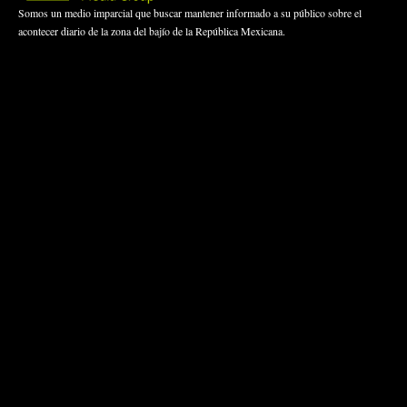
Somos un medio imparcial que buscar mantener informado a su público sobre el
acontecer diario de la zona del bajío de la República Mexicana.