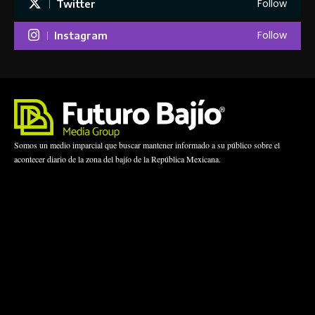
Follow
Twitter
Follow
Instagram
Somos un medio imparcial que buscar mantener informado a su público sobre el
acontecer diario de la zona del bajío de la República Mexicana.