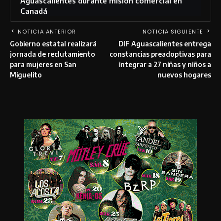
Aguascalientes durante misión comercial en
Canadá
NOTICIA ANTERIOR
NOTICIA SIGUIENTE
Gobierno estatal realizará
DIF Aguascalientes entrega
jornada de reclutamiento
constancias preadoptivas para
para mujeres en San
integrar a 27 niñas y niños a
Miguelito
nuevos hogares