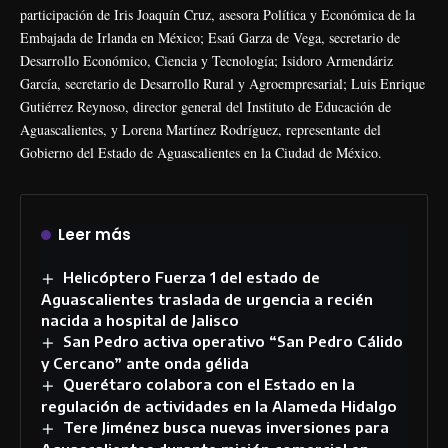
participación de Iris Joaquín Cruz, asesora Política y Económica de la
Embajada de Irlanda en México; Esaú Garza de Vega, secretario de
Desarrollo Económico, Ciencia y Tecnología; Isidoro Armendáriz
García, secretario de Desarrollo Rural y Agroempresarial; Luis Enrique
Gutiérrez Reynoso, director general del Instituto de Educación de
Aguascalientes, y Lorena Martínez Rodríguez, representante del
Gobierno del Estado de Aguascalientes en la Ciudad de México.
Leer más
Helicóptero Fuerza 1 del estado de
Aguascalientes traslada de urgencia a recién
nacida a hospital de Jalisco
San Pedro activa operativo “San Pedro Cálido
y Cercano” ante onda gélida
Querétaro colabora con el Estado en la
regulación de actividades en la Alameda Hidalgo
Tere Jiménez busca nuevas inversiones para