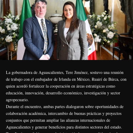
La gobernadora de Aguascalientes, Tere Jiménez, sostuvo una reunión
de trabajo con el embajador de Irlanda en México, Ruairí de Búrca, con
quien acordó fortalecer la cooperación en áreas estratégicas como
educación, innovación, desarrollo económico, investigación y sector
agropecuario.
Durante el encuentro, ambas partes dialogaron sobre oportunidades de
colaboración académica, intercambio de buenas prácticas y proyectos
conjuntos que permitan ampliar las alianzas internacionales de
Aguascalientes y generar beneficios para distintos sectores del estado.