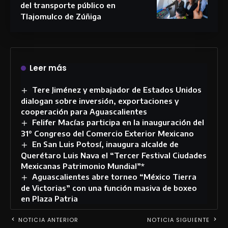
del transporte público en
Tlajomulco de Zúñiga
Leer más
Tere Jiménez y embajador de Estados Unidos
dialogan sobre inversión, exportaciones y
cooperación para Aguascalientes
Felifer Macías participa en la inauguración del
31° Congreso del Comercio Exterior Mexicano
En San Luis Potosí, inaugura alcalde de
Querétaro Luis Nava el “Tercer Festival Ciudades
Mexicanas Patrimonio Mundial”*
Aguascalientes abre torneo “México Tierra
de Victorias” con una función masiva de boxeo
en Plaza Patria
NOTICIA ANTERIOR
NOTICIA SIGUIENTE