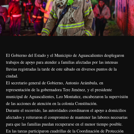
El Gobierno del Estado y el Municipio de Aguascalientes desplegaron
trabajos de apoyo para atender a familias afectadas por las intensas
lluvias registradas la tarde de este sábado en diversos puntos de la
ciudad.
El secretario general de Gobierno, Antonio Arámbula, en
representación de la gobernadora Tere Jiménez, y el presidente
municipal de Aguascalientes, Leo Montañez, encabezaron la supervisión
de las acciones de atención en la colonia Constitución.
Durante el recorrido, las autoridades coordinaron el apoyo a domicilios
afectados y reiteraron el compromiso de mantener las labores necesarias
para que las familias puedan recuperarse en el menor tiempo posible.
En las tareas participaron cuadrillas de la Coordinación de Protección