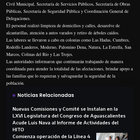
Civil Municipal, Secretaría de Servicios Públicos, Secretaría de Obras
Públicas, Secretaría de Seguridad Pública y Coordinación General de
Delegaciones.
El personal realizó limpieza de domicilios y calles, desazolve de
alcantarillas, atención a autos varados y retiro de árboles caídos.
Las labores se llevaron a cabo en colonias como Las Hadas, Cumbres,
Rodolfo Landeros, Moderno, Palomino Dena, Natura, La Estrella, San
Marcos, Colinas del Río y Las Trojes.
Las autoridades informaron que continuarán trabajando de manera
coordinada para atender la totalidad de las afectaciones, brindar apoyo a
las familias que lo requieran y salvaguardar la seguridad de la
población.
Noticias Relacionadas
Nuevas Comisiones y Comité se Instalan en la
LXVI Legislatura del Congreso de Aguascalientes
Acude Luis Nava al Informe de Actividades del
HITO
Comienza operación de la Línea 4