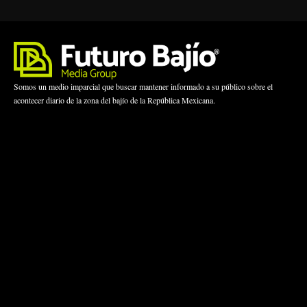
Somos un medio imparcial que buscar mantener informado a su público sobre el
acontecer diario de la zona del bajío de la República Mexicana.