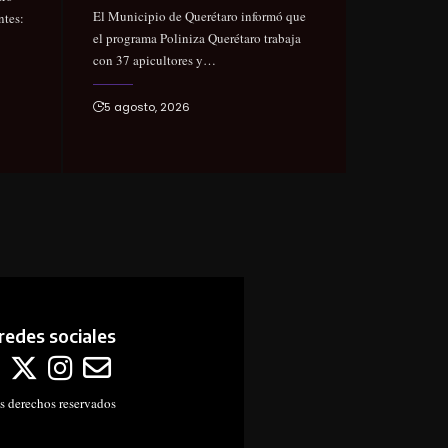
El Municipio de Querétaro informó que
ntes:
el programa Poliniza Querétaro trabaja
con 37 apicultores y…
5 agosto, 2026
redes sociales
s derechos reservados