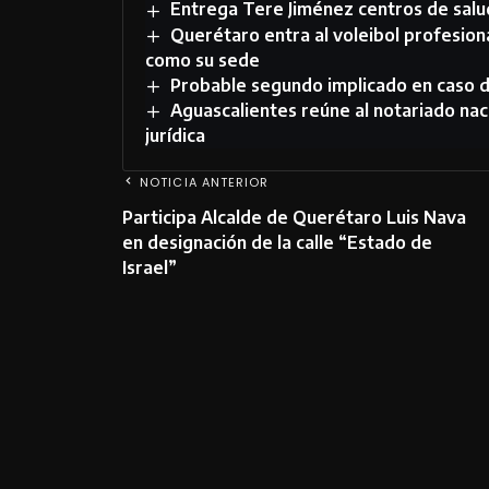
Entrega Tere Jiménez centros de salu
Querétaro entra al voleibol profesion
como su sede
Probable segundo implicado en caso d
Aguascalientes reúne al notariado nac
jurídica
NOTICIA ANTERIOR
Participa Alcalde de Querétaro Luis Nava
en designación de la calle “Estado de
Israel”