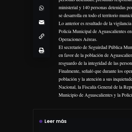
ministerial y 140 personas detenidas po
se desarrolla en todo el territorio munici
Lo anterior es resultado de la vigilanci
Policía Municipal de Aguascalientes e
Operaciones Aéreas.
El secretario de Seguirdad Pública Muni
en favor de la población de Aguascalien
resguardo de la integridad de las person
Finalmente, señaló que durante los oper
población y la atención a sus inquietude
Nacional, la Fiscalía General de la Repú
Municipio de Aguascalientes y la Policí
Leer más