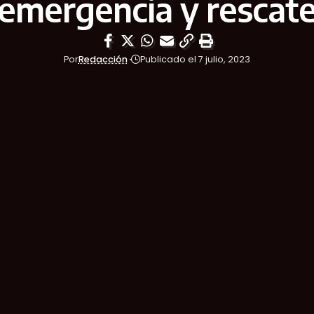
emergencia y rescat
Por
Redacción
Publicado el 7 julio, 2023