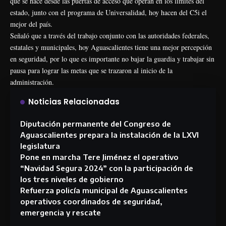
que se hace desde las puertas de acceso que operan en los límites del
estado, junto con el programa de Universalidad, hoy hacen del C5i el
mejor del país.
Señaló que a través del trabajo conjunto con las autoridades federales,
estatales y municipales, hoy Aguascalientes tiene una mejor percepción
en seguridad, por lo que es importante no bajar la guardia y trabajar sin
pausa para lograr las metas que se trazaron al inicio de la
administración.
Noticias Relacionadas
Diputación permanente del Congreso de
Aguascalientes prepara la instalación de la LXVI
legislatura
Pone en marcha Tere Jiménez el operativo
“Navidad Segura 2024” con la participación de
los tres niveles de gobierno
Refuerza policía municipal de Aguascalientes
operativos coordinados de seguridad,
emergencia y rescate