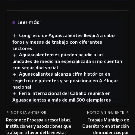
Leer más
Congreso de Aguascalientes llevará a cabo
foros y mesas de trabajo con diferentes
sectores
Aguascalentenses pueden acudir a las
unidades de medicina especializada si no cuentan
con seguridad social
Aguascalientes alcanza cifra histórica en
registro de patentes y se posiciona en 4.º lugar
nacional
Feria Internacional del Caballo reunirá en
Aguascalientes a más de mil 500 ejemplares
NOTICIA ANTERIOR
NOTICIA SIGUIENTE
Reconoce Proespa a rescatistas,
Trabaja Municipio de
instituciones y asociaciones que
Querétaro en atención
trabajan a favor del bienestar
de incidencias por