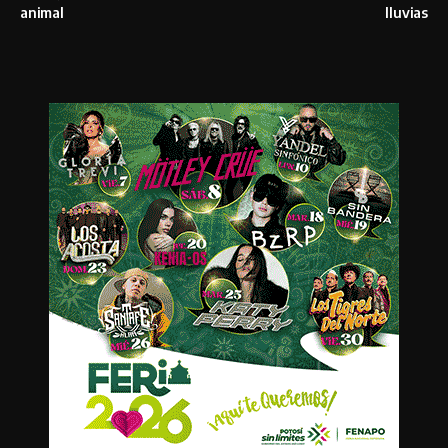
animal
lluvias