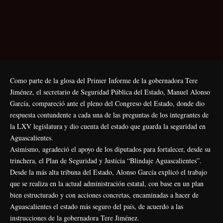
Como parte de la glosa del Primer Informe de la gobernadora Tere
Jiménez, el secretario de Seguridad Pública del Estado, Manuel Alonso
García, compareció ante el pleno del Congreso del Estado, donde dio
respuesta contundente a cada una de las preguntas de los integrantes de
la LXV legislatura y dio cuenta del estado que guarda la seguridad en
Aguascalientes.
Asimismo, agradeció el apoyo de los diputados para fortalecer, desde su
trinchera, el Plan de Seguridad y Justicia “Blindaje Aguascalientes”.
Desde la más alta tribuna del Estado, Alonso García explicó el trabajo
que se realiza en la actual administración estatal, con base en un plan
bien estructurado y con acciones concretas, encaminadas a hacer de
Aguascalientes el estado más seguro del país, de acuerdo a las
instrucciones de la gobernadora Tere Jiménez.