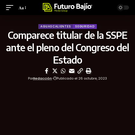
Aa
AGUASCALIENTES
SEGURIDAD
Comparece titular de la SSPE
ante el pleno del Congreso del
Estado
Por
Redacción
Publicado el 26 octubre, 2023