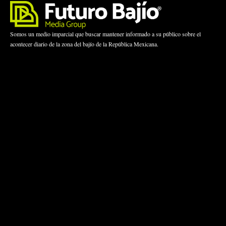
Somos un medio imparcial que buscar mantener informado a su público sobre el
acontecer diario de la zona del bajío de la República Mexicana.