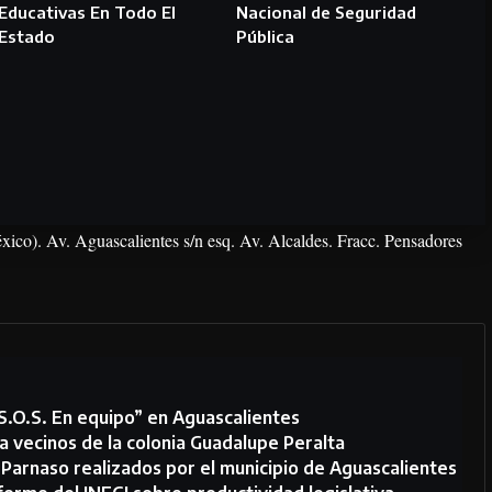
Educativas En Todo El
Nacional de Seguridad
Estado
Pública
xico). Av. Aguascalientes s/n esq. Av. Alcaldes. Fracc. Pensadores
s S.O.S. En equipo” en Aguascalientes
 vecinos de la colonia Guadalupe Peralta
 Parnaso realizados por el municipio de Aguascalientes