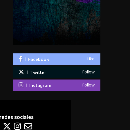
Like
Facebook
Follow
Twitter
Follow
Instagram
redes sociales