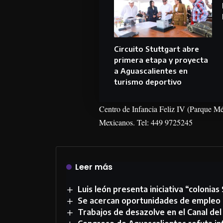
Circuito Stuttgart abre
primera etapa y proyecta
a Aguascalientes en
turismo deportivo
Centro de Infancia Feliz IV (Parque Mé
Mexicanos. Tel: 449 9725245
Leer más
Luis león presenta iniciativa “colonia
Se acercan oportunidades de empleo a
Trabajos de desazolve en el Canal del