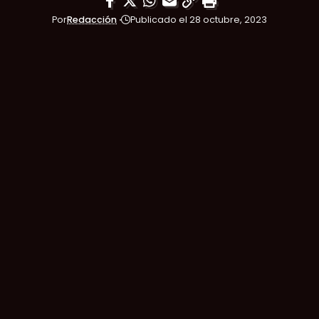
Por
Redacción
Publicado el 28 octubre, 2023