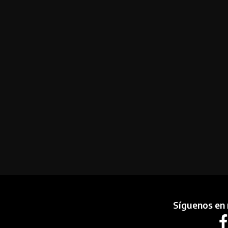
Síguenos en 