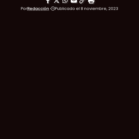
Por
Redacción
Publicado el 8 noviembre, 2023