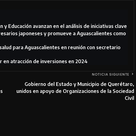
 y Educación avanzan en el análisis de iniciativas clave
resarios japoneses y promueve a Aguascalientes como
salud para Aguascalientes en reunión con secretario
r en atracción de inversiones en 2024
NOTICIA SIGUIENTE
Gobierno del Estado y Municipio de Querétaro,
as
unidos en apoyo de Organizaciones de la Sociedad
Civil