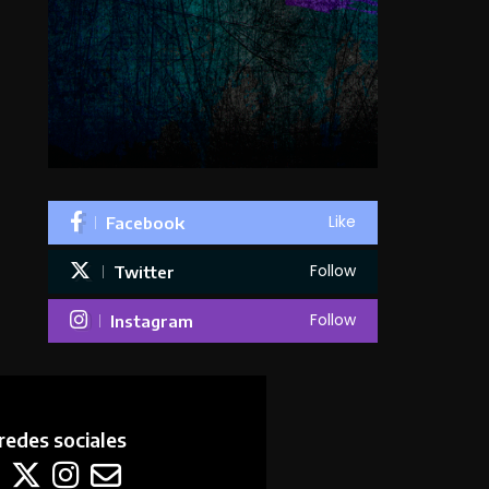
Like
Facebook
Follow
Twitter
Follow
Instagram
redes sociales