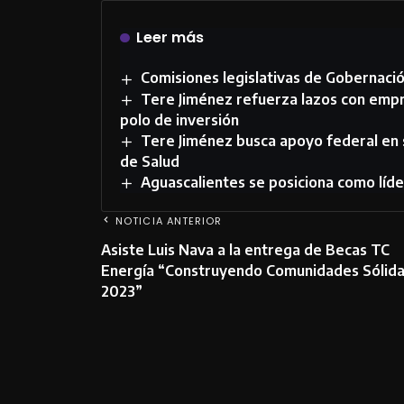
Leer más
Comisiones legislativas de Gobernación
Tere Jiménez refuerza lazos con emp
polo de inversión
Tere Jiménez busca apoyo federal en 
de Salud
Aguascalientes se posiciona como líde
NOTICIA ANTERIOR
Asiste Luis Nava a la entrega de Becas TC
Energía “Construyendo Comunidades Sólid
2023”