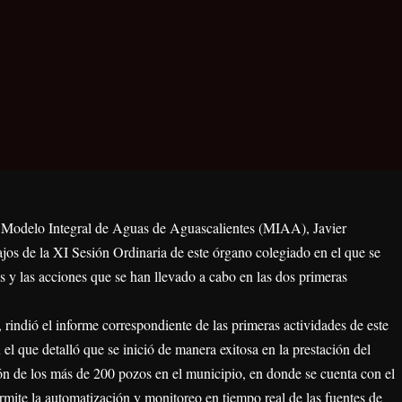
l Modelo Integral de Aguas de Aguascalientes (MIAA), Javier
jos de la XI Sesión Ordinaria de este órgano colegiado en el que se
 y las acciones que se han llevado a cabo en las dos primeras
 rindió el informe correspondiente de las primeras actividades de este
l que detalló que se inició de manera exitosa en la prestación del
ón de los más de 200 pozos en el municipio, en donde se cuenta con el
mite la automatización y monitoreo en tiempo real de las fuentes de