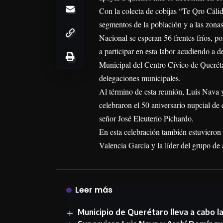
Con la colecta de cobijas “Te Qro Cálid
segmentos de la población y a las zona
Nacional se esperan 56 frentes fríos, p
a participar en esta labor acudiendo a d
Municipal del Centro Cívico de Querétar
delegaciones municipales.
Al término de esta reunión, Luis Nava 
celebraron el 50 aniversario nupcial de
señor José Eleuterio Pichardo.
En esta celebración también estuvieron
Valencia García y la líder del grupo d
Leer más
Municipio de Querétaro lleva a cabo 