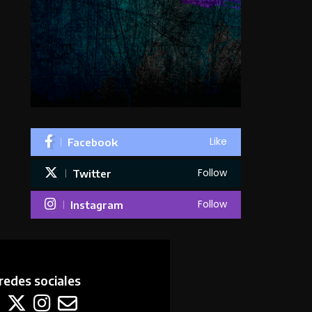
Like
Facebook
Follow
Twitter
Follow
Instagram
redes sociales