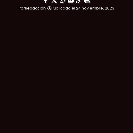
Por
Redacción
Publicado el 24 noviembre, 2023