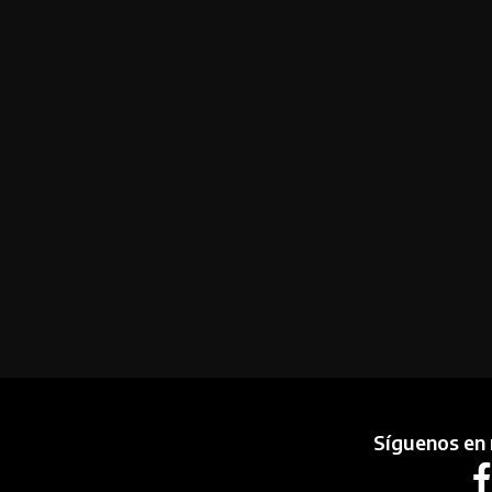
Síguenos en 