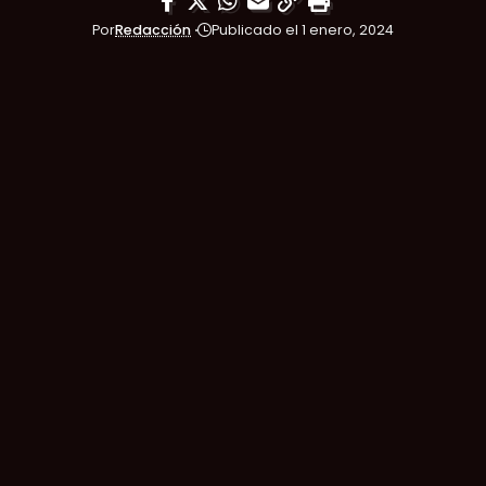
Por
Redacción
Publicado el 1 enero, 2024