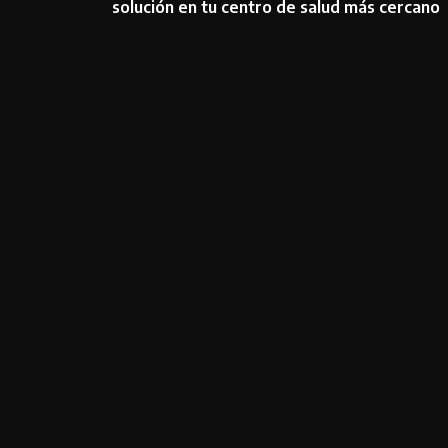
solución en tu centro de salud más cercano