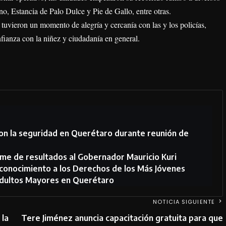
, Estancia de Palo Dulce y Pie de Gallo, entre otras.
 tuvieron un momento de alegría y cercanía con las y los policías,
fianza con la niñez y ciudadanía en general.
on la seguridad en Querétaro durante reunión de
rme de resultados al Gobernador Mauricio Kuri
econocimiento a los Derechos de los Más Jóvenes
Adultos Mayores en Querétaro
NOTICIA SIGUIENTE
 la
Tere Jiménez anuncia capacitación gratuita para que