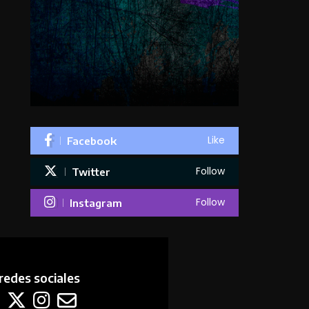
Like
Facebook
Follow
Twitter
Follow
Instagram
redes sociales