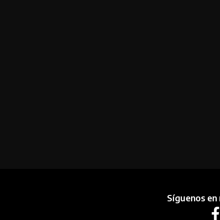
Síguenos en 