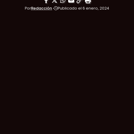
Por
Redacción
Publicado el 6 enero, 2024