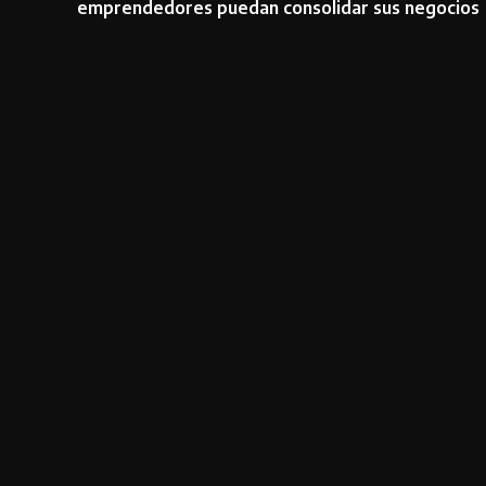
emprendedores puedan consolidar sus negocios