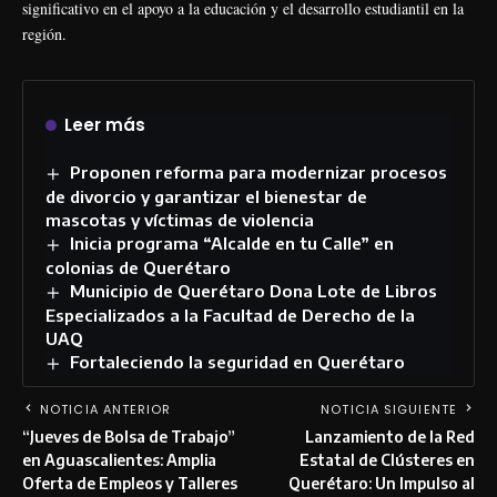
significativo en el apoyo a la educación y el desarrollo estudiantil en la
región.
Leer más
Proponen reforma para modernizar procesos
de divorcio y garantizar el bienestar de
mascotas y víctimas de violencia
Inicia programa “Alcalde en tu Calle” en
colonias de Querétaro
Municipio de Querétaro Dona Lote de Libros
Especializados a la Facultad de Derecho de la
UAQ
Fortaleciendo la seguridad en Querétaro
NOTICIA ANTERIOR
NOTICIA SIGUIENTE
“Jueves de Bolsa de Trabajo”
Lanzamiento de la Red
en Aguascalientes: Amplia
Estatal de Clústeres en
Oferta de Empleos y Talleres
Querétaro: Un Impulso al