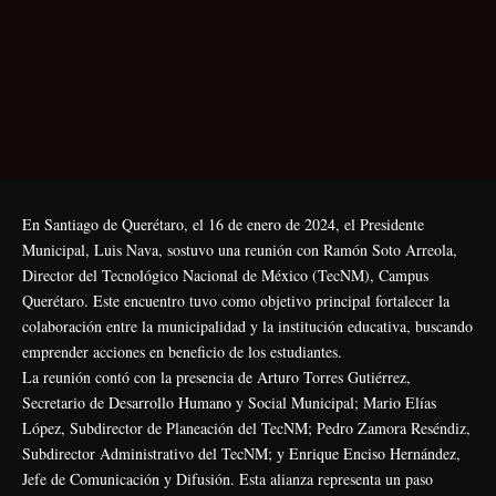
En Santiago de Querétaro, el 16 de enero de 2024, el Presidente
Municipal, Luis Nava, sostuvo una reunión con Ramón Soto Arreola,
Director del Tecnológico Nacional de México (TecNM), Campus
Querétaro. Este encuentro tuvo como objetivo principal fortalecer la
colaboración entre la municipalidad y la institución educativa, buscando
emprender acciones en beneficio de los estudiantes.
La reunión contó con la presencia de Arturo Torres Gutiérrez,
Secretario de Desarrollo Humano y Social Municipal; Mario Elías
López, Subdirector de Planeación del TecNM; Pedro Zamora Reséndiz,
Subdirector Administrativo del TecNM; y Enrique Enciso Hernández,
Jefe de Comunicación y Difusión. Esta alianza representa un paso