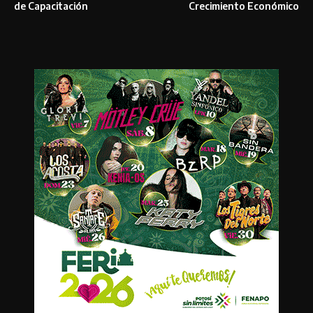
de Capacitación
Crecimiento Económico