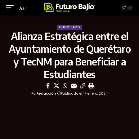
Aa
QUERÉTARO
Alianza Estratégica entre el
Ayuntamiento de Querétaro
y TecNM para Beneficiar a
Estudiantes
Por
Redacción
Publicado el 17 enero, 2024