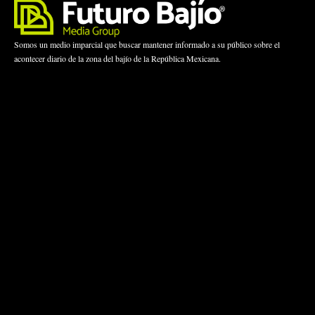
Somos un medio imparcial que buscar mantener informado a su público sobre el
acontecer diario de la zona del bajío de la República Mexicana.