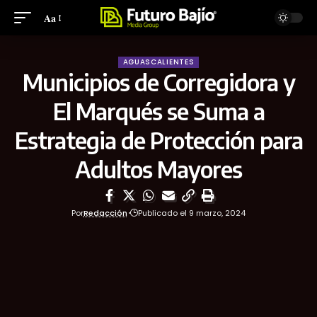
Aa
AGUASCALIENTES
Municipios de Corregidora y
El Marqués se Suma a
Estrategia de Protección para
Adultos Mayores
Por
Redacción
Publicado el 9 marzo, 2024