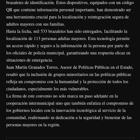
brazaletes de identificación. Estos dispositivos, equipados con un código
QR que contiene información personal importante, han demostrado ser
una herramienta crucial para la localización y reintegración segura de
adultos mayores con sus familias.
Hasta la fecha, mil 533 brazaletes han sido entregados, facilitando la
localización de 113 personas adultas mayores. Esta tecnología permite
un acceso rápido y seguro a la información de la persona por parte de
los oficiales de policía municipal, garantizando una respuesta eficaz en
situaciones de emergencia.
Juan Martín Granados Torres, Asesor de Políticas Públicas en el Estado,
resaltó que la inclusión de grupos minoritarios en las políticas públicas
refleja un compromiso con la humanidad y la protección de todos los
ciudadanos, especialmente los más vulnerables.
La firma de este convenio no solo marca un paso adelante en la
cooperación intermunicipal sino que también enfatiza el compromiso de
los gobiernos locales con la innovación tecnológica al servicio de la
comunidad, reafirmando su dedicación a la seguridad y bienestar de las
personas mayores en la región.