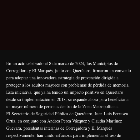
En un acto celebrado el 8 de marzo de 2024, los Municipios de
Corregidora y El Marqués, junto con Querétaro, firmaron un convenio
para adoptar una innovadora estrategia de prevención dirigida a
proteger a los adultos mayores con problemas de pérdida de memoria.
Esta iniciativa, que ya ha tenido un impacto positivo en Querétaro
desde su implementación en 2018, se expande ahora para beneficiar a
un mayor número de personas dentro de la Zona Metropolitana.
El Secretario de Seguridad Pública de Querétaro, Juan Luis Ferrusca
Ortiz, en conjunto con Andrea Perea Vázquez y Claudia Martínez
Guevara, presidentas interinas de Corregidora y El Marqués
respectivamente, han unido esfuerzos para implementar el uso de