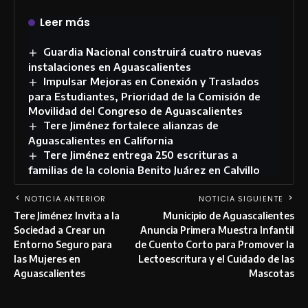
Leer más
Guardia Nacional construirá cuatro nuevas
instalaciones en Aguascalientes
Impulsar Mejoras en Conexión y Traslados
para Estudiantes, Prioridad de la Comisión de
Movilidad del Congreso de Aguascalientes
Tere Jiménez fortalece alianzas de
Aguascalientes en California
Tere Jiménez entrega 250 escrituras a
familias de la colonia Benito Juárez en Calvillo
NOTICIA ANTERIOR
NOTICIA SIGUIENTE
Tere Jiménez Invita a la
Municipio de Aguascalientes
Sociedad a Crear un
Anuncia Primera Muestra Infantil
Entorno Seguro para
de Cuento Corto para Promover la
las Mujeres en
Lectoescritura y el Cuidado de las
Aguascalientes
Mascotas