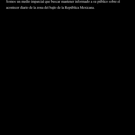
Somos un medio imparcial que buscar mantener informado a su público sobre el
acontecer diario de la zona del bajío de la República Mexicana.