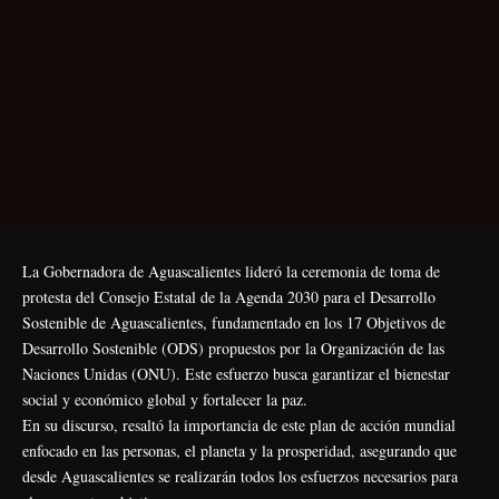
La Gobernadora de Aguascalientes lideró la ceremonia de toma de
protesta del Consejo Estatal de la Agenda 2030 para el Desarrollo
Sostenible de Aguascalientes, fundamentado en los 17 Objetivos de
Desarrollo Sostenible (ODS) propuestos por la Organización de las
Naciones Unidas (ONU). Este esfuerzo busca garantizar el bienestar
social y económico global y fortalecer la paz.
En su discurso, resaltó la importancia de este plan de acción mundial
enfocado en las personas, el planeta y la prosperidad, asegurando que
desde Aguascalientes se realizarán todos los esfuerzos necesarios para