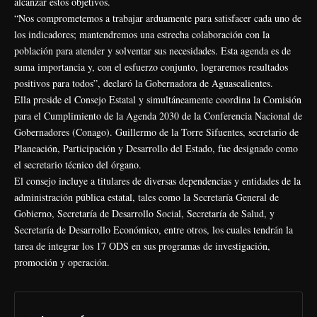
alcanzar estos objetivos.
“Nos comprometemos a trabajar arduamente para satisfacer cada uno de
los indicadores; mantendremos una estrecha colaboración con la
población para atender y solventar sus necesidades. Esta agenda es de
suma importancia y, con el esfuerzo conjunto, lograremos resultados
positivos para todos”, declaró la Gobernadora de Aguascalientes.
Ella preside el Consejo Estatal y simultáneamente coordina la Comisión
para el Cumplimiento de la Agenda 2030 de la Conferencia Nacional de
Gobernadores (Conago). Guillermo de la Torre Sifuentes, secretario de
Planeación, Participación y Desarrollo del Estado, fue designado como
el secretario técnico del órgano.
El consejo incluye a titulares de diversas dependencias y entidades de la
administración pública estatal, tales como la Secretaría General de
Gobierno, Secretaría de Desarrollo Social, Secretaría de Salud, y
Secretaría de Desarrollo Económico, entre otros, los cuales tendrán la
tarea de integrar los 17 ODS en sus programas de investigación,
promoción y operación.