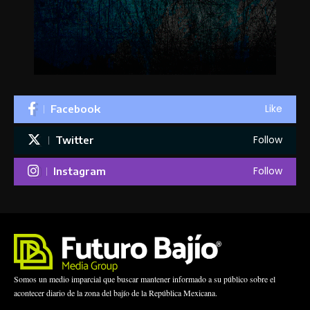
Like
Facebook
Follow
Twitter
Follow
Instagram
Somos un medio imparcial que buscar mantener informado a su público sobre el
acontecer diario de la zona del bajío de la República Mexicana.