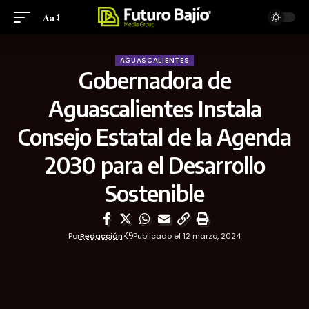
Aa
AGUASCALIENTES
Gobernadora de
Aguascalientes Instala
Consejo Estatal de la Agenda
2030 para el Desarrollo
Sostenible
Por
Redacción
Publicado el 12 marzo, 2024