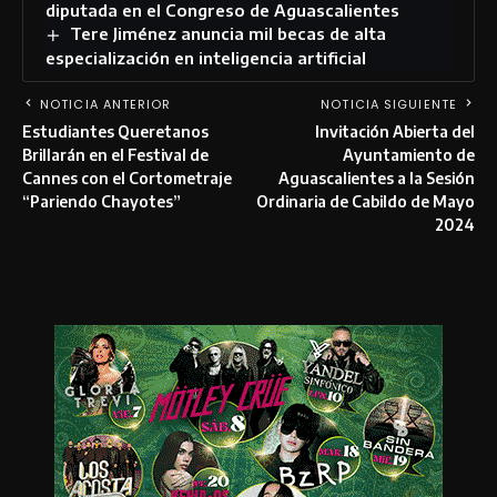
diputada en el Congreso de Aguascalientes
Tere Jiménez anuncia mil becas de alta
especialización en inteligencia artificial
NOTICIA ANTERIOR
NOTICIA SIGUIENTE
Estudiantes Queretanos
Invitación Abierta del
Brillarán en el Festival de
Ayuntamiento de
Cannes con el Cortometraje
Aguascalientes a la Sesión
“Pariendo Chayotes”
Ordinaria de Cabildo de Mayo
2024