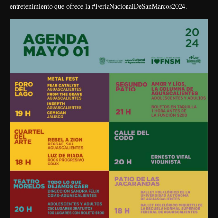
entretenimiento que ofrece la #FeriaNacionalDeSanMarcos2024.