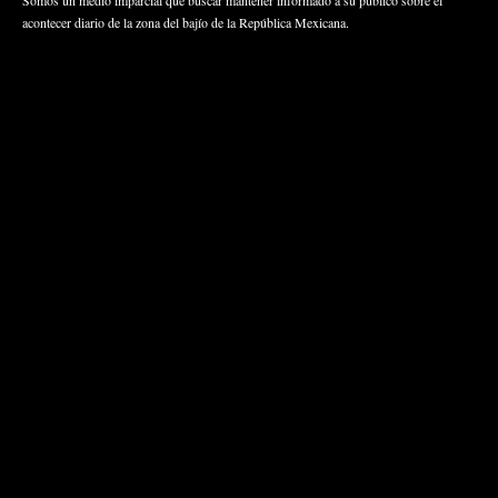
acontecer diario de la zona del bajío de la República Mexicana.