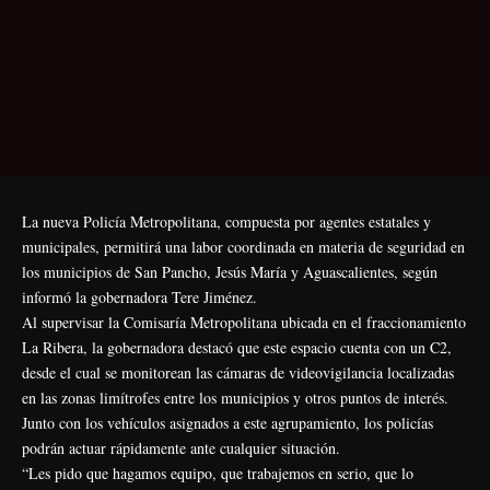
La nueva Policía Metropolitana, compuesta por agentes estatales y
municipales, permitirá una labor coordinada en materia de seguridad en
los municipios de San Pancho, Jesús María y Aguascalientes, según
informó la gobernadora Tere Jiménez.
Al supervisar la Comisaría Metropolitana ubicada en el fraccionamiento
La Ribera, la gobernadora destacó que este espacio cuenta con un C2,
desde el cual se monitorean las cámaras de videovigilancia localizadas
en las zonas limítrofes entre los municipios y otros puntos de interés.
Junto con los vehículos asignados a este agrupamiento, los policías
podrán actuar rápidamente ante cualquier situación.
“Les pido que hagamos equipo, que trabajemos en serio, que lo