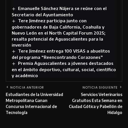
Emanuelle Sánchez Nájera se reúne con el
Secretario del Ayuntamiento
Tere Jiménez participa junto con
gobernadores de Baja California, Coahuila y
Nuevo León en el North Capital Forum 2025;
resalta potencial de Aguascalientes para la
inversión
Tere Jiménez entrega 100 VISAS a abuelitos
del programa “Reencontrando Corazones”
Premia Aguascalientes a jóvenes destacados
en el ámbito deportivo, cultural, social, científico
y académico
NOTICIA ANTERIOR
NOTICIA SIGUIENTE
Estudiantes de la Universidad
Servicios Veterinarios
Metropolitana Ganan
Gratuitos Esta Semana en
Concurso Internacional de
Ciudad Gótica y Pabellón de
Tecnología
Hidalgo