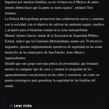
hagamos por nuestras familias; ya no vivimos en el México de antes,
ustedes deben hacer que la gente se sienta segura”, enfatizó Tere
Jiménez.
La Policía Metropolitana promoverá una colaboración activa y continua
con la sociedad, con el objetivo de cultivar un ambiente seguro, pacífico
y propicio para el bienestar común en la zona metropolitana.
Manuel Alonso García, titular de la Secretaría de Seguridad Pública
Estatal, indicó que la Comisaría Metropolitana cuenta con 70 efectivos
asignados, quienes implementarán operativos de seguridad en las zonas
limítrofes de los municipios de San Pancho, Jesús María y
Aguascalientes.
Detalló que este grupo será una policía de proximidad, que brindará
auxilio en cualquier tipo de casos y cuidará la integridad de los
aguascalentenses con presencia en las calles y carreteras, así como en
puntos estratégicos para garantizar la seguridad de las familias del
estado.
Leer más