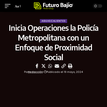
Aa
AGUASCALIENTES
Inicia Operaciones la Policía
Metropolitana con un
Enfoque de Proximidad
Social
Por
Redacción
Publicado el 19 mayo, 2024