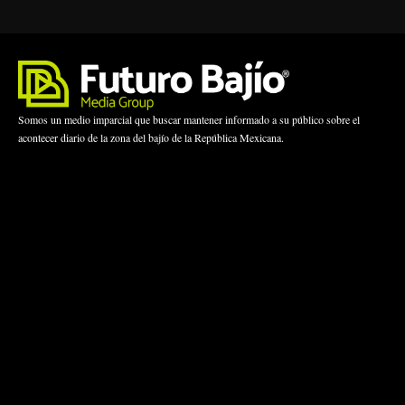
Somos un medio imparcial que buscar mantener informado a su público sobre el
acontecer diario de la zona del bajío de la República Mexicana.