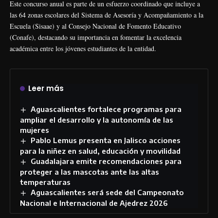
Este concurso anual es parte de un esfuerzo coordinado que incluye a
las 64 zonas escolares del Sistema de Asesoría y Acompañamiento a la
Escuela (Sisaae) y al Consejo Nacional de Fomento Educativo
(Conafe), destacando su importancia en fomentar la excelencia
académica entre los jóvenes estudiantes de la entidad.
Leer más
Aguascalientes fortalece programas para
ampliar el desarrollo y la autonomía de las
mujeres
Pablo Lemus presenta en Jalisco acciones
para la niñez en salud, educación y movilidad
Guadalajara emite recomendaciones para
proteger a las mascotas ante las altas
temperaturas
Aguascalientes será sede del Campeonato
Nacional e Internacional de Ajedrez 2026