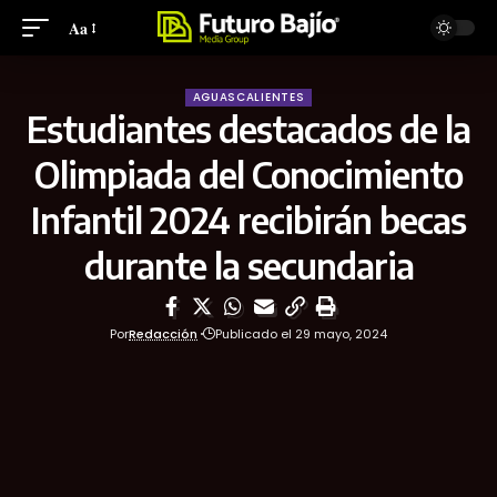
Aa
AGUASCALIENTES
Estudiantes destacados de la
Olimpiada del Conocimiento
Infantil 2024 recibirán becas
durante la secundaria
Por
Redacción
Publicado el 29 mayo, 2024