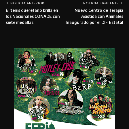
NOTICIA ANTERIOR
NOTICIA SIGUIENTE
El tenis queretano brilla en
Nuevo Centro de Terapia
los Nacionales CONADE con
Asistida con Animales
siete medallas
Inaugurado por el DIF Estatal