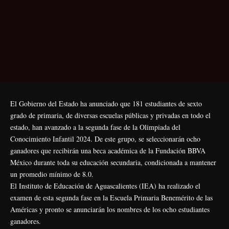
El Gobierno del Estado ha anunciado que 181 estudiantes de sexto
grado de primaria, de diversas escuelas públicas y privadas en todo el
estado, han avanzado a la segunda fase de la Olimpiada del
Conocimiento Infantil 2024. De este grupo, se seleccionarán ocho
ganadores que recibirán una beca académica de la Fundación BBVA
México durante toda su educación secundaria, condicionada a mantener
un promedio mínimo de 8.0.
El Instituto de Educación de Aguascalientes (IEA) ha realizado el
examen de esta segunda fase en la Escuela Primaria Benemérito de las
Américas y pronto se anunciarán los nombres de los ocho estudiantes
ganadores.