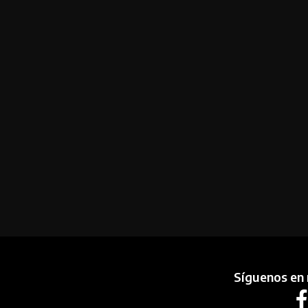
Síguenos en 