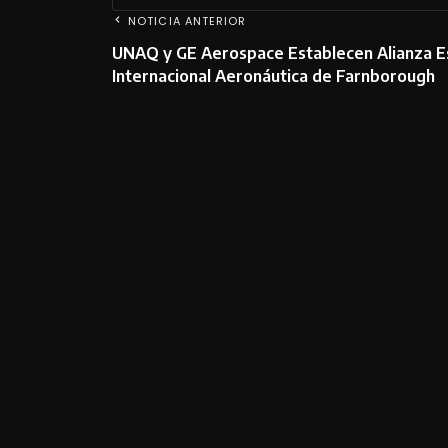
NOTICIA ANTERIOR
UNAQ y GE Aerospace Establecen Alianza Est
Internacional Aeronáutica de Farnborough