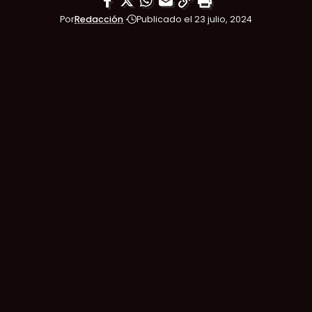
Por
Redacción
Publicado el 23 julio, 2024