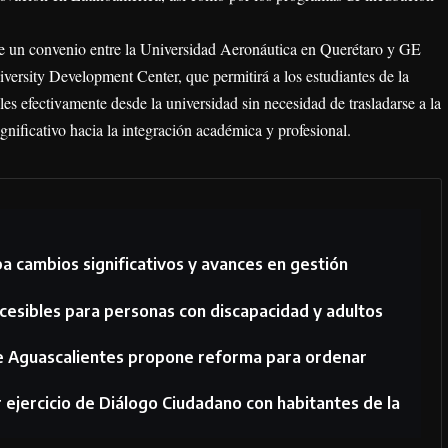
de un convenio entre la Universidad Aeronáutica en Querétaro y GE
ersity Development Center, que permitirá a los estudiantes de la
es efectivamente desde la universidad sin necesidad de trasladarse a la
gnificativo hacia la integración académica y profesional.
 cambios significativos y avances en gestión
cesibles para personas con discapacidad y adultos
e Aguascalientes propone reforma para ordenar
 ejercicio de Diálogo Ciudadano con habitantes de la