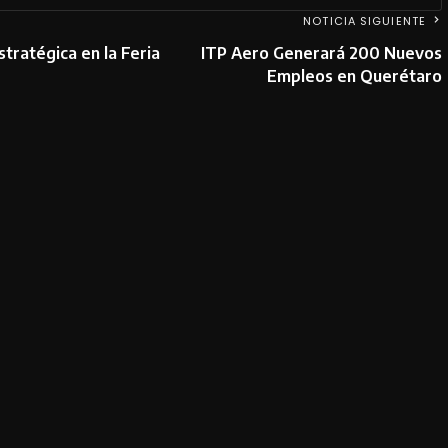
NOTICIA SIGUIENTE
ratégica en la Feria
ITP Aero Generará 200 Nuevos
Empleos en Querétaro